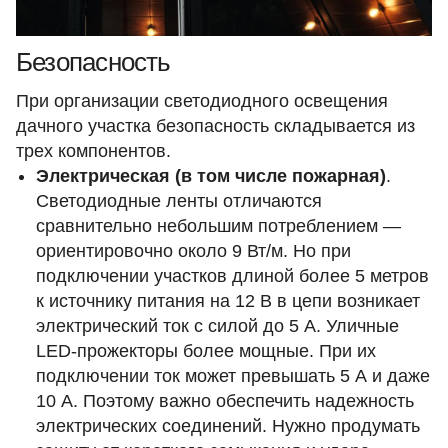
Безопасность
При организации светодиодного освещения
дачного участка безопасность складывается из
трех компонентов.
Электрическая (в том числе пожарная)
.
Светодиодные ленты отличаются
сравнительно небольшим потреблением —
ориентировочно около 9 Вт/м. Но при
подключении участков длиной более 5 метров
к источнику питания на 12 В в цепи возникает
электрический ток с силой до 5 А. Уличные
LED-прожекторы более мощные. При их
подключении ток может превышать 5 А и даже
10 А. Поэтому важно обеспечить надежность
электрических соединений. Нужно продумать