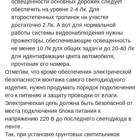
освещенности основных дорожек следует
обеспечить на уровне 2-4 Лк. Для
второстепенных тропинок на участке
достаточно 2 Лк. А вот для нормальной
работы системы видеонаблюдения нужны
прожекторы, обеспечивающие освещенность
не менее 10 Лк для общих задач и до 20-40 Лк
для идентификации цвета автомобиля,
прочтения его номера.
Отметим, что кроме обеспечения электрической
безопасности монтажа самого светодиодного
изделия, нужно продумать порядок подключения
его к питанию и защиту проводки от влаги.
Электрическая цепь должна быть безопасной от
места подключения блока питания к
напряжению 220 В до последнего светодиода в
ленте.
Так, при установке
грунтовых светильников