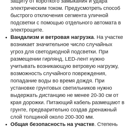
защиту от короткого замыкания и удара
электрическим током. Предусмотреть способ
быстрого отключения сегмента уличной
подсветки с помощью отдельного автомата в
электрощите.
Вандализм и ветровая нагрузка
. На участке
возникает значительное число случайных
угроз для светодиодной подсветки. При
размещении гирлянд, LED-лент нужно
учитывать возникающую ветровую нагрузку,
возможность случайного повреждения,
попадание воды во время дождя. При
установке грунтовых светильников нужно
выдержать дистанцию не менее 20-30 см от
края дорожки. Питающий кабель размещают в
грунте, предварительно создав дренажный
слой толщиной около 200-300 мм.
Общая безопасность на участке
. Степень