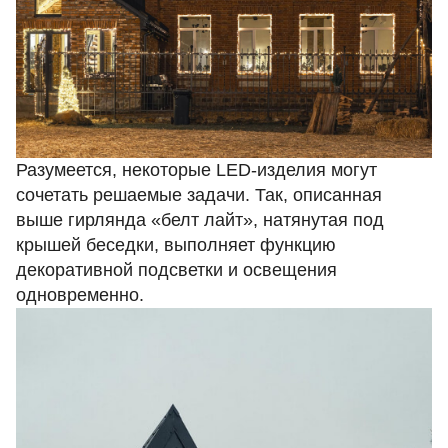
Разумеется, некоторые LED-изделия могут
сочетать решаемые задачи. Так, описанная
выше
гирлянда «белт лайт»
, натянутая под
крышей беседки, выполняет функцию
декоративной подсветки и освещения
одновременно.