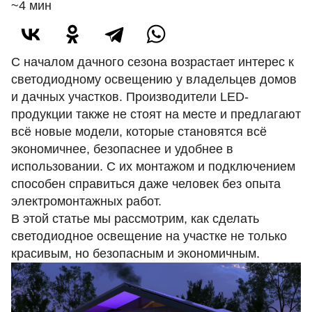
~4 мин
С началом дачного сезона возрастает интерес к
светодиодному освещению у владельцев домов
и дачных участков. Производители
LED-
продукции
также не стоят на месте и предлагают
всё новые модели, которые становятся всё
экономичнее, безопаснее и удобнее в
использовании. С их монтажом и подключением
способен справиться даже человек без опыта
электромонтажных работ.
В этой статье мы рассмотрим, как сделать
светодиодное освещение на участке не только
красивым, но безопасным и экономичным.