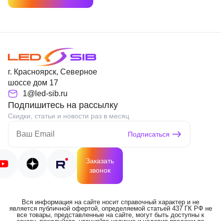
г. Красноярск, Северное
шоссе дом 17
1@led-sib.ru
Подпишитесь на рассылку
Скидки, статьи и новости раз в месяц
Подписаться
Заказать
звонок
Вся информация на сайте носит справочный характер и не
является публичной офертой, определяемой статьей 437 ГК РФ не
все товары, представленные на сайте, могут быть доступны к