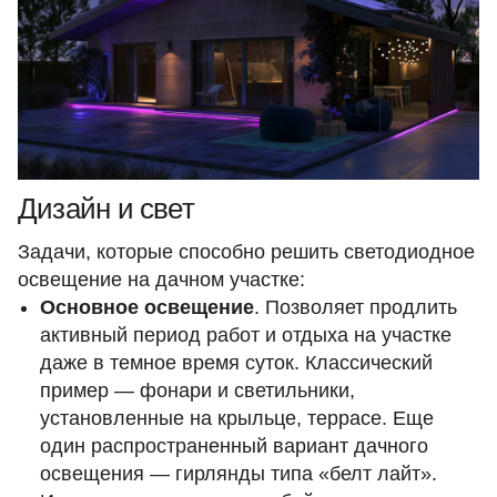
Дизайн и свет
Задачи, которые способно решить светодиодное
освещение на дачном участке:
Основное освещение
. Позволяет продлить
активный период работ и отдыха на участке
даже в темное время суток. Классический
пример — фонари и
светильники
,
установленные на крыльце, террасе. Еще
один распространенный вариант дачного
освещения — гирлянды типа «белт лайт».