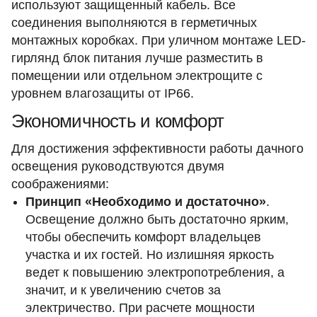
используют защищенный кабель. Все
соединения выполняются в герметичных
монтажных коробках. При уличном монтаже LED-
гирлянд блок питания лучше разместить в
помещении или отдельном электрощите с
уровнем влагозащиты от IP66.
Экономичность и комфорт
Для достижения эффективности работы дачного
освещения руководствуются двумя
соображениями:
Принцип «Необходимо и достаточно»
.
Освещение должно быть достаточно ярким,
чтобы обеспечить комфорт владельцев
участка и их гостей. Но излишняя яркость
ведет к повышению электропотребления, а
значит, и к увеличению счетов за
электричество. При расчете мощности