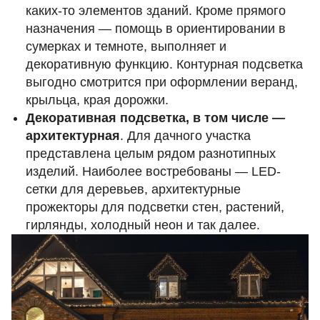
каких-то элементов зданий. Кроме прямого
назначения — помощь в ориентировании в
сумерках и темноте, выполняет и
декоративную функцию. Контурная подсветка
выгодно смотрится при оформлении веранд,
крыльца, края дорожки.
Декоративная подсветка
, в том числе —
архитектурная
. Для дачного участка
представлена целым рядом разнотипных
изделий. Наиболее востребованы — LED-
сетки для деревьев, архитектурные
прожекторы для подсветки стен, растений,
гирлянды
, холодный неон и так далее.