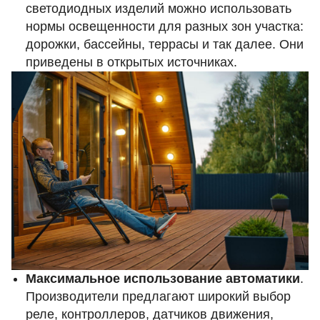
светодиодных изделий можно использовать
нормы освещенности для разных зон участка:
дорожки, бассейны, террасы и так далее. Они
приведены в открытых источниках.
Максимальное использование автоматики
.
Производители предлагают широкий выбор
реле, контроллеров,
датчиков движения
,