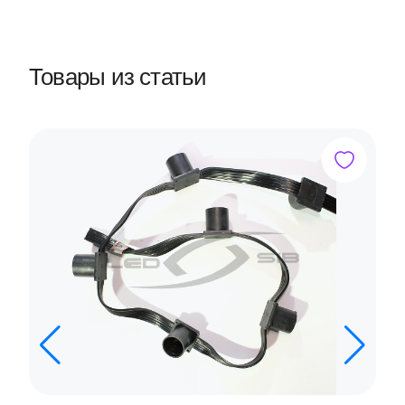
Товары из статьи