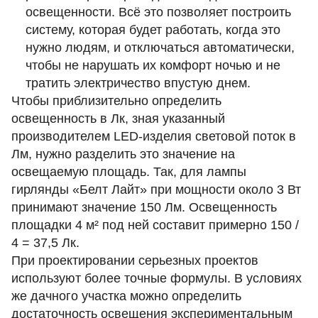
освещенности. Всё это позволяет построить
систему, которая будет работать, когда это
нужно людям, и отключаться автоматически,
чтобы не нарушать их комфорт ночью и не
тратить электричество впустую днем.
Чтобы приблизительно определить
освещенность в Лк, зная указанный
производителем LED-изделия световой поток в
Лм, нужно разделить это значение на
освещаемую площадь. Так, для лампы
гирлянды «Белт Лайт» при мощности около 3 Вт
принимают значение 150 Лм. Освещенность
площадки 4 м² под ней составит примерно 150 /
4 = 37,5 Лк.
При проектировании серьезных проектов
используют более точные формулы. В условиях
же дачного участка можно определить
достаточность освещения экспериментальным