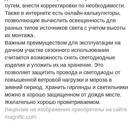
путем, внести корректировки по необходимости.
Также в интернете есть онлайн-калькуляторы,
позволяющие вычислить освещенность для
разных типов источников света с учетом высоты
их монтажа.
Важным преимуществом для эксплуатации на
дачном участке сезонного использования
считается возможность снять светодиодные
изделия и уложить их на хранение. Это
позволяет защитить провода и светодиоды от
повышенной ветровой нагрузки и мороза в
зимний период. Хранить гирлянды и светильники
можно в хорошо защищенном от дождя месте.
Желательно хорошо проветриваемом.
Лицензии на изображения приобретены на сайте
magnific.com.