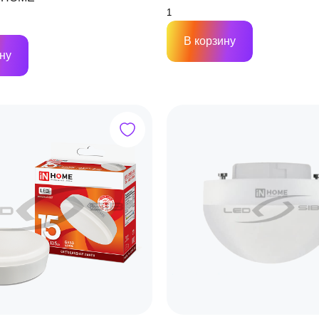
В корзину
ну