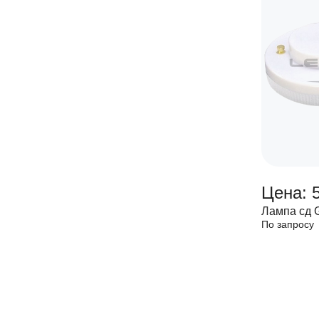
Цена: 
Лампа сд 
По запросу