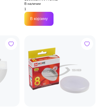
В наличии
В корзину