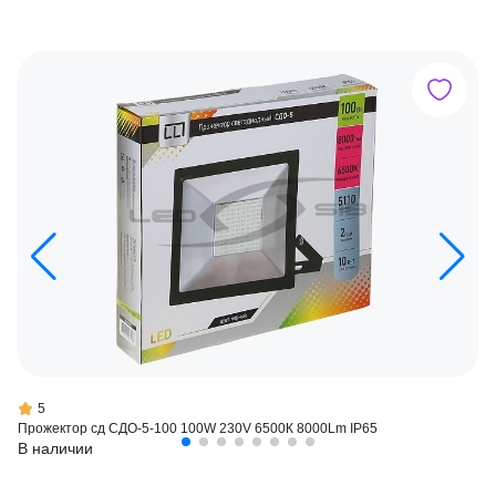
5
Прожектор сд СДО-5-100 100W 230V 6500К 8000Lm IP65
В наличии