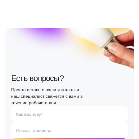
Есть вопросы?
Просто оставьте ваши контакты и
наш специалист свяжется с вами в
течение рабочего дня
Как вас зовут
Номер телефона