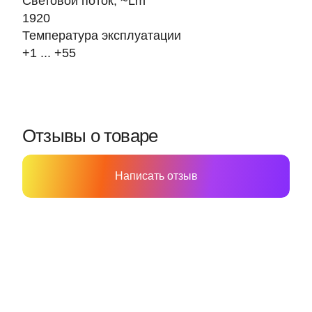
Световой поток, ~Lm
1920
Температура эксплуатации
+1 ... +55
Отзывы о товаре
Написать отзыв