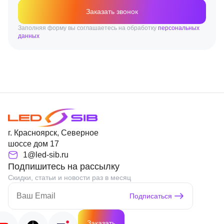
Заказать звонок
Заполняя форму вы соглашаетесь на обработку
персональных
данных
г. Красноярск, Северное
шоссе дом 17
1@led-sib.ru
Подпишитесь на рассылку
Скидки, статьи и новости раз в месяц
Подписаться
Заказать