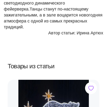
светодиодного динамического
фейерверка
.Танцы станут по-настоящему
зажигательными, а в зале воцарится новогодняя
атмосфера с одной из самых прекрасных
традиций.
Автор статьи:
Ирина Артюх
Товары из статьи