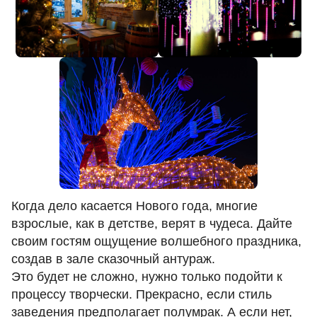
Когда дело касается Нового года, многие
взрослые, как в детстве, верят в чудеса. Дайте
своим гостям ощущение волшебного праздника,
создав в зале сказочный антураж.
Это будет не сложно, нужно только подойти к
процессу творчески. Прекрасно, если стиль
заведения предполагает полумрак. А если нет,