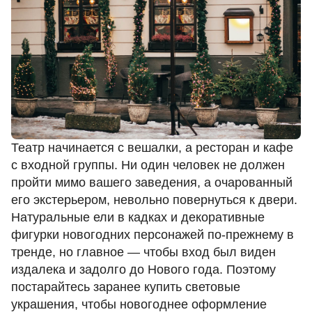
Театр начинается с вешалки, а ресторан и кафе
с входной группы. Ни один человек не должен
пройти мимо вашего заведения, а очарованный
его экстерьером, невольно повернуться к двери.
Натуральные ели в кадках и декоративные
фигурки новогодних персонажей по-прежнему в
тренде, но главное — чтобы вход был виден
издалека и задолго до Нового года. Поэтому
постарайтесь заранее купить
световые
украшения
, чтобы новогоднее оформление