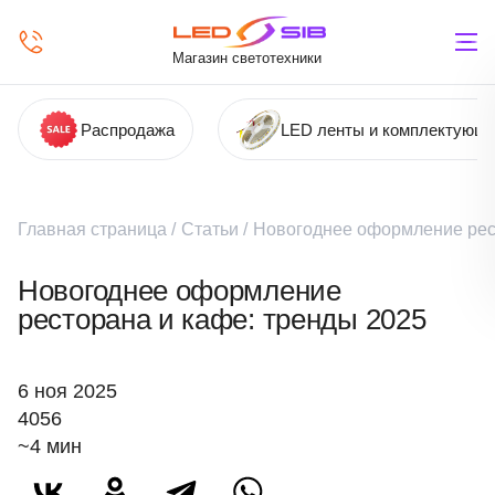
Магазин светотехники
Распродажа
LED ленты и комплектующ
Главная страница
/
Статьи
/
Новогоднее оформление рес
Новогоднее оформление
ресторана и кафе: тренды 2025
6 ноя 2025
4056
~4 мин