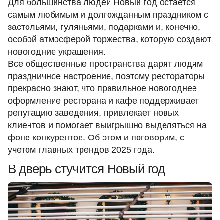
Для большинства людей Новый год остается
самым любимым и долгожданным праздником с
застольями, гуляньями, подарками и, конечно,
особой атмосферой торжества, которую создают
новогодние украшения.
Все общественные пространства дарят людям
праздничное настроение, поэтому рестораторы
прекрасно знают, что правильное новогоднее
оформление ресторана и кафе поддерживает
репутацию заведения, привлекает новых
клиентов и помогает выигрышно выделяться на
фоне конкурентов. Об этом и поговорим, с
учетом главных трендов 2025 года.
В дверь стучится Новый год