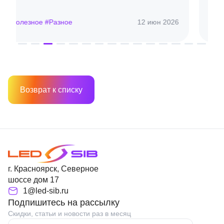
#Полезное #Разное
6 апр 2026
Возврат к списку
г. Красноярск, Северное
шоссе дом 17
1@led-sib.ru
Подпишитесь на рассылку
Скидки, статьи и новости раз в месяц