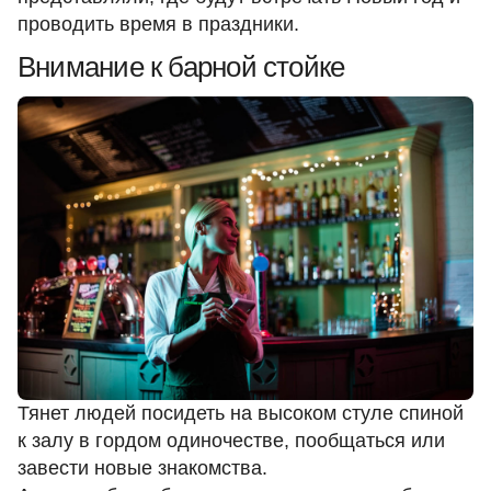
проводить время в праздники.
Внимание к барной стойке
Тянет людей посидеть на высоком стуле спиной
к залу в гордом одиночестве, пообщаться или
завести новые знакомства.