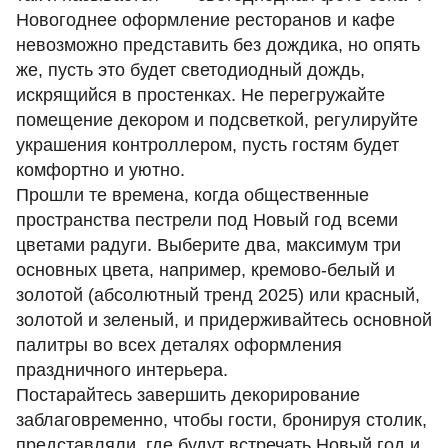
Новогоднее оформление ресторанов и кафе
невозможно представить без дождика, но опять
же, пусть это будет светодиодный дождь,
искрящийся в простенках. Не перегружайте
помещение декором и подсветкой, регулируйте
украшения контроллером, пусть гостям будет
комфортно и уютно.
Прошли те времена, когда общественные
пространства пестрели под Новый год всеми
цветами радуги. Выберите два, максимум три
основных цвета, например, кремово-белый и
золотой (абсолютный тренд 2025) или красный,
золотой и зеленый, и придерживайтесь основной
палитры во всех деталях оформления
праздничного интерьера.
Постарайтесь завершить декорирование
заблаговременно, чтобы гости, бронируя столик,
представляли, где будут встречать Новый год и