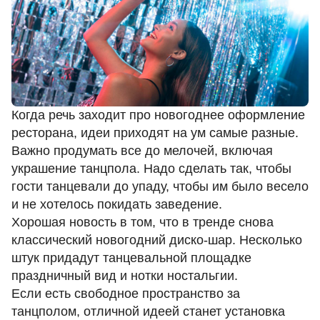
Когда речь заходит про новогоднее оформление
ресторана, идеи приходят на ум самые разные.
Важно продумать все до мелочей, включая
украшение танцпола. Надо сделать так, чтобы
гости танцевали до упаду, чтобы им было весело
и не хотелось покидать заведение.
Хорошая новость в том, что в тренде снова
классический новогодний диско-шар. Несколько
штук придадут танцевальной площадке
праздничный вид и нотки ностальгии.
Если есть свободное пространство за
танцполом, отличной идеей станет установка