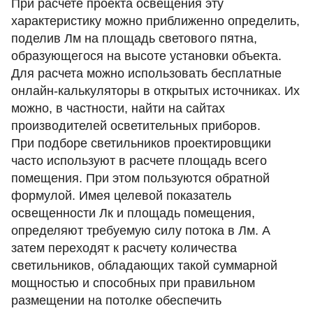
При расчете проекта освещения эту
характеристику можно приближенно определить,
поделив Лм на площадь светового пятна,
образующегося на высоте установки объекта.
Для расчета можно использовать бесплатные
онлайн-калькуляторы в открытых источниках. Их
можно, в частности, найти на сайтах
производителей осветительных приборов.
При
подборе светильников
проектировщики
часто используют в расчете площадь всего
помещения. При этом пользуются обратной
формулой. Имея целевой показатель
освещенности Лк и площадь помещения,
определяют требуемую силу потока в Лм. А
затем переходят к расчету количества
светильников, обладающих такой суммарной
мощностью и способных при правильном
размещении на потолке обеспечить