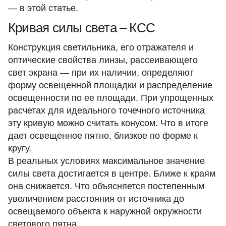
— в этой статье.
Кривая силы света – КСС
Конструкция светильника, его отражателя и
оптические свойства линзы, рассеивающего
свет экрана — при их наличии, определяют
форму освещенной площадки и распределение
освещенности по ее площади. При упрощенных
расчетах для идеального точечного источника
эту кривую можно считать конусом. Что в итоге
дает освещенное пятно, близкое по форме к
кругу.
В реальных условиях максимальное значение
силы света достигается в центре. Ближе к краям
она снижается. Что объясняется постепенным
увеличением расстояния от источника до
освещаемого объекта к наружной окружности
светового пятна.