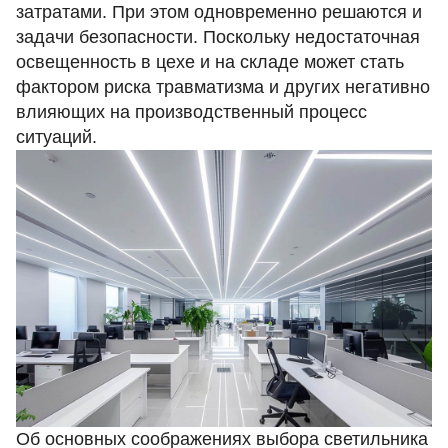
затратами. При этом одновременно решаются и
задачи безопасности. Поскольку недостаточная
освещенность в цехе и на складе может стать
фактором риска травматизма и других негативно
влияющих на производственный процесс
ситуаций.
Об основных соображениях выбора
светильника