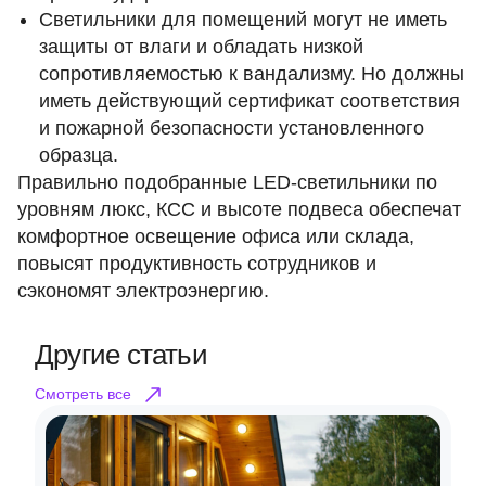
Светильники для помещений могут не иметь
защиты от влаги и обладать низкой
сопротивляемостью к вандализму. Но должны
иметь действующий сертификат соответствия
и пожарной безопасности установленного
образца.
Правильно подобранные LED-светильники по
уровням люкс, КСС и высоте подвеса обеспечат
комфортное освещение офиса или склада,
повысят продуктивность сотрудников и
сэкономят электроэнергию.
Другие статьи
Смотреть все