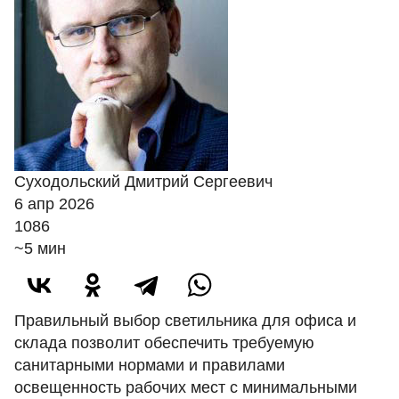
Суходольский Дмитрий Сергеевич
6 апр 2026
1086
~5 мин
Правильный выбор светильника для офиса и
склада позволит обеспечить требуемую
санитарными нормами и правилами
освещенность рабочих мест с минимальными