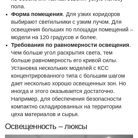
пола.
Форма помещения
. Для узких коридоров
выбирают светильники с узким лучом. Для
освещения больших по площади помещений –
модели на 120 градусов и более.
Требования по равномерности освещения
.
Чем больше угол раскрытия света, тем
больше равномерность его кривой силы.
Установка нескольких моделей с КСС
концентрированного типа с большим шагом
дает несколько хорошо освещенных зон. Но
иногда и этого оказывается достаточно.
Например, для обеспечения безопасности
компактно складированных на территории
цеха материалов и сырья.
Освещенность – люксы