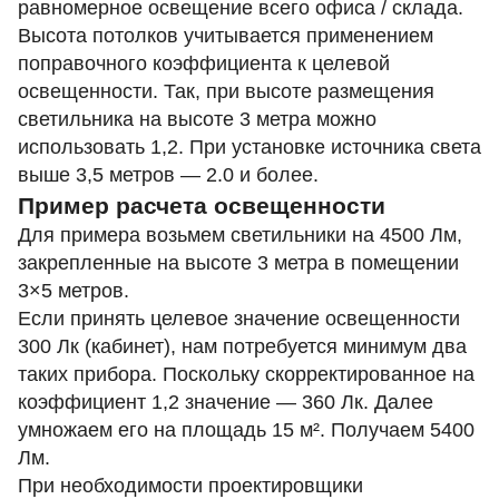
равномерное освещение всего офиса / склада.
Высота потолков учитывается применением
поправочного коэффициента к целевой
освещенности. Так, при высоте размещения
светильника на высоте 3 метра можно
использовать 1,2. При установке источника света
выше 3,5 метров — 2.0 и более.
Пример расчета освещенности
Для примера возьмем светильники на 4500 Лм,
закрепленные на высоте 3 метра в помещении
3×5 метров.
Если принять целевое значение освещенности
300 Лк (кабинет), нам потребуется минимум два
таких прибора. Поскольку скорректированное на
коэффициент 1,2 значение — 360 Лк. Далее
умножаем его на площадь 15 м². Получаем 5400
Лм.
При необходимости проектировщики