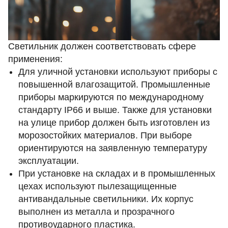
Светильник должен соответствовать сфере
применения:
Для уличной установки используют приборы с
повышенной влагозащитой. Промышленные
приборы маркируются по международному
стандарту IP66 и выше. Также для установки
на улице прибор должен быть изготовлен из
морозостойких материалов. При выборе
ориентируются на заявленную температуру
эксплуатации.
При установке на складах и в промышленных
цехах используют пылезащищенные
антивандальные светильники. Их корпус
выполнен из металла и прозрачного
противоударного пластика.