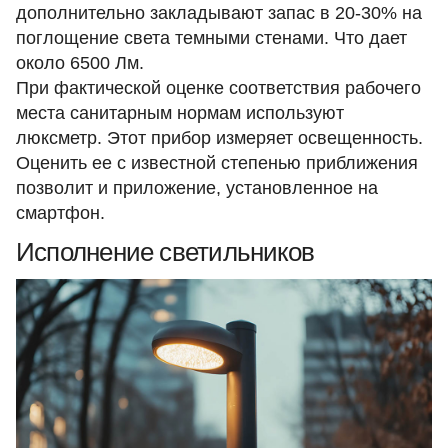
дополнительно закладывают запас в 20-30% на
поглощение света темными стенами. Что дает
около 6500 Лм.
При фактической оценке соответствия рабочего
места санитарным нормам используют
люксметр. Этот прибор измеряет освещенность.
Оценить ее с известной степенью приближения
позволит и приложение, установленное на
смартфон.
Исполнение светильников