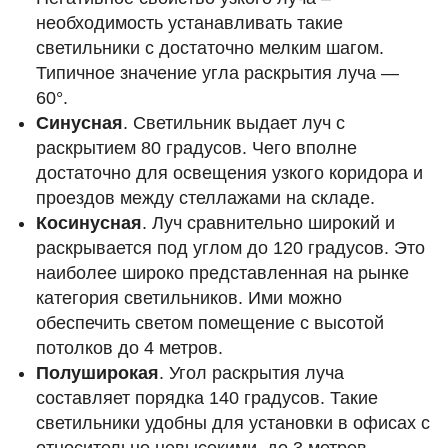
необходимость устанавливать такие
светильники с достаточно мелким шагом.
Типичное значение угла раскрытия луча —
60°.
Синусная
. Светильник выдает луч с
раскрытием 80 градусов. Чего вполне
достаточно для освещения узкого коридора и
проездов между стеллажами на складе.
Косинусная
. Луч сравнительно широкий и
раскрывается под углом до 120 градусов. Это
наиболее широко представленная на рынке
категория светильников. Ими можно
обеспечить светом помещение с высотой
потолков до 4 метров.
Полуширокая
. Угол раскрытия луча
составляет порядка 140 градусов. Такие
светильники удобны для установки в офисах с