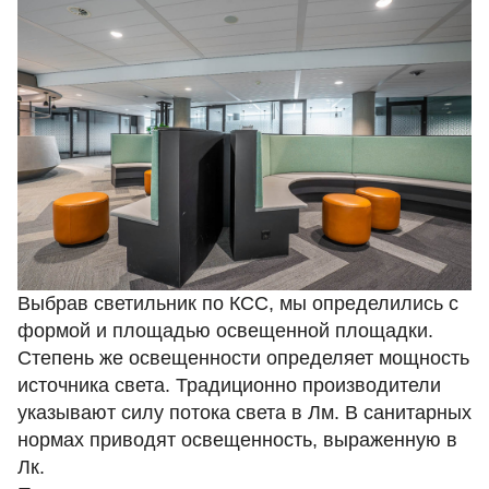
Выбрав светильник по КСС, мы определились с
формой и площадью освещенной площадки.
Степень же освещенности определяет мощность
источника света. Традиционно производители
указывают силу потока света в Лм. В санитарных
нормах приводят освещенность, выраженную в
Лк.