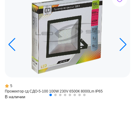
5
Прожектор сд СДО-5-100 100W 230V 6500К 8000Lm IP65
В наличии