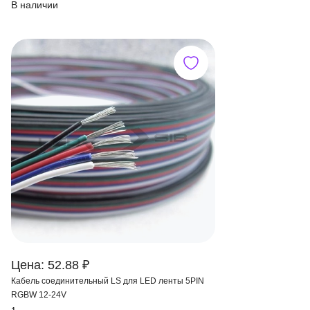
В наличии
Цена: 52.88 ₽
Кабель соединительный LS для LED ленты 5PIN
RGBW 12-24V