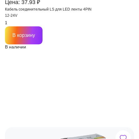
Цена: 37.93 ₽
Кабель соединительный LS для LED ленты 4PIN
12-24V
В корзину
В наличии