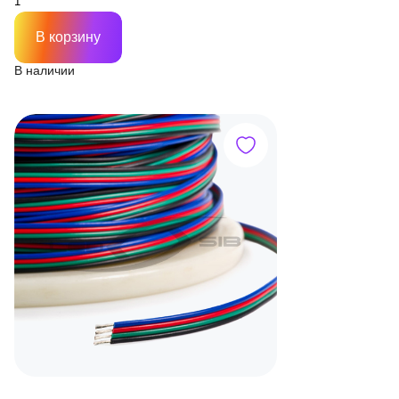
В корзину
В наличии