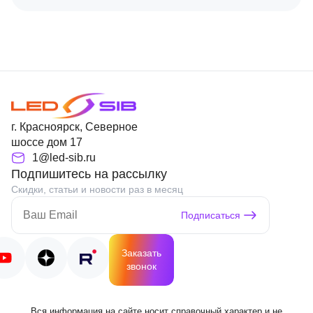
г. Красноярск, Северное
шоссе дом 17
1@led-sib.ru
Подпишитесь на рассылку
Скидки, статьи и новости раз в месяц
Подписаться
Заказать
звонок
Вся информация на сайте носит справочный характер и не