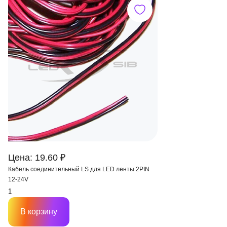
Цена: 19.60 ₽
Кабель соединительный LS для LED ленты 2PIN
12-24V
В корзину