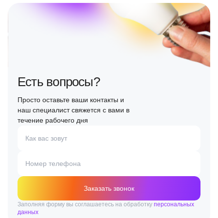
Есть вопросы?
Просто оставьте ваши контакты и
наш специалист свяжется с вами в
течение рабочего дня
Как вас зовут
Номер телефона
Заказать звонок
Заполняя форму вы соглашаетесь на обработку
персональных
данных