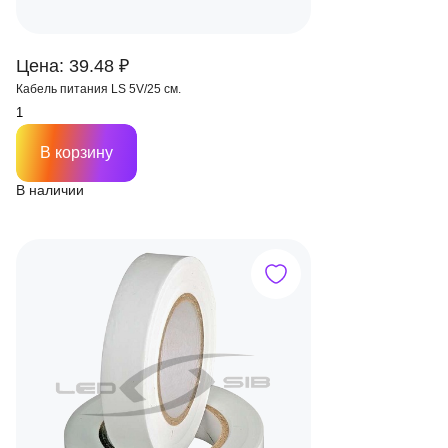
Цена: 39.48 ₽
Кабель питания LS 5V/25 см.
В корзину
В наличии