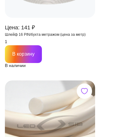
Цена: 141 ₽
Шлейф 16 PIN/бухта метражом (цена за метр)
В корзину
В наличии