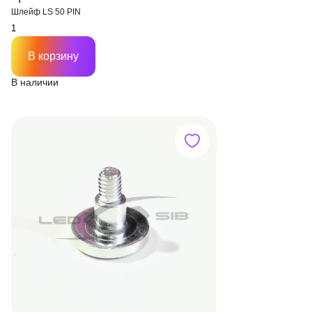
Шлейф LS 50 PIN
В корзину
В наличии