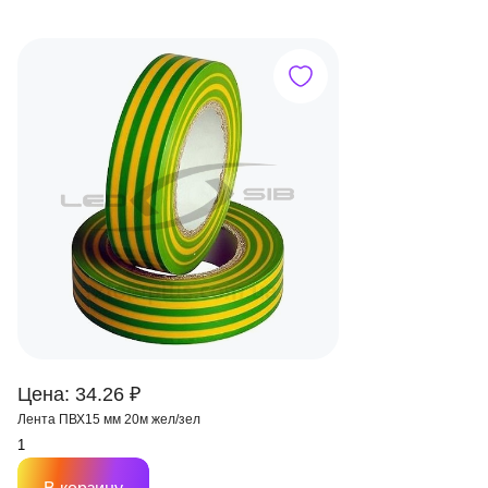
Цена: 34.26 ₽
Лента ПВХ15 мм 20м жел/зел