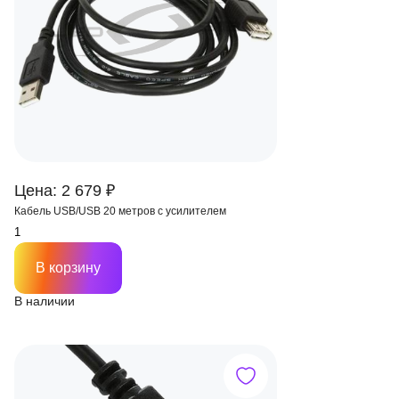
Цена: 2 679 ₽
Кабель USB/USB 20 метров с усилителем
В корзину
В наличии