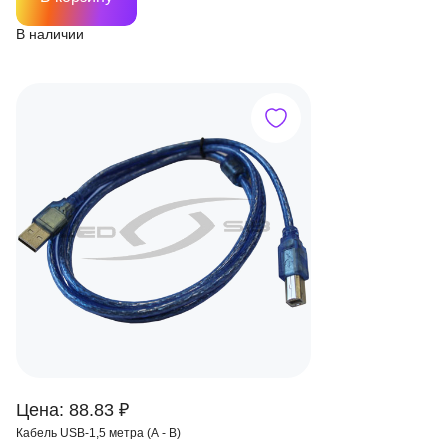
В наличии
Цена: 88.83 ₽
Кабель USB-1,5 метра (А - В)