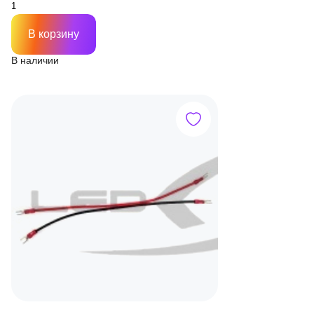
В корзину
В наличии