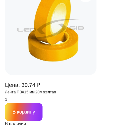
Цена: 30.74 ₽
Лента ПВХ15 мм 20м желтая
В корзину
В наличии