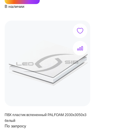
В наличии
ПВХ пластик вспененный PALFOAM 2030х3050х3
белый
По запросу