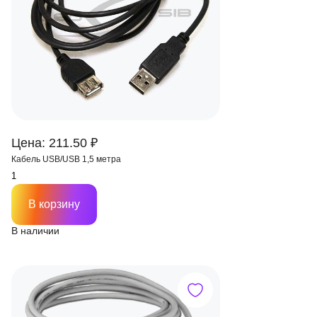
Цена: 211.50 ₽
Кабель USB/USB 1,5 метра
В корзину
В наличии