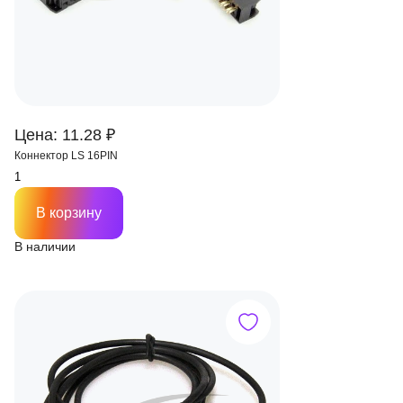
Цена: 11.28 ₽
Коннектор LS 16PIN
В корзину
В наличии