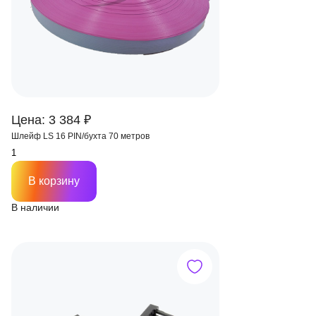
Цена: 3 384 ₽
Шлейф LS 16 PIN/бухта 70 метров
В корзину
В наличии