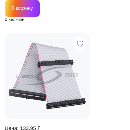
В корзину
В наличии
Цена: 133.95 ₽