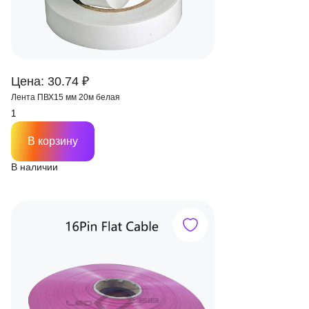
Цена: 30.74 ₽
Лента ПВХ15 мм 20м белая
В корзину
В наличии