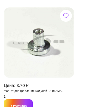
Цена: 3.70 ₽
Магнит для крепления модулей LS (МАМА)
В корзину