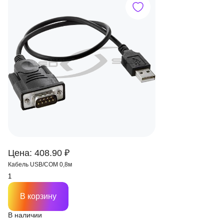
Цена: 408.90 ₽
Кабель USB/COM 0,8м
В корзину
В наличии