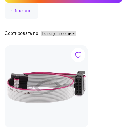
Сортировать по: