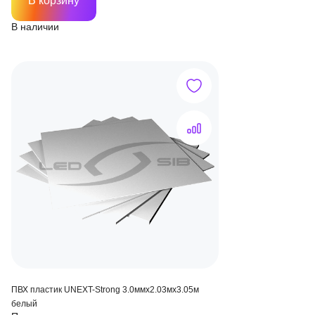
В корзину
В наличии
ПВХ пластик UNEXT-Strong 3.0ммх2.03мх3.05м
белый