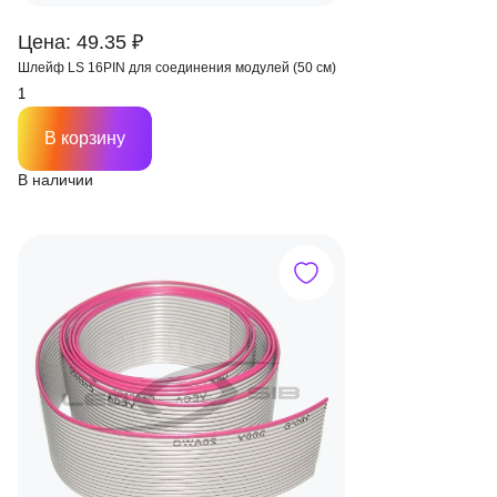
Цена: 49.35 ₽
Шлейф LS 16PIN для соединения модулей (50 см)
В корзину
В наличии