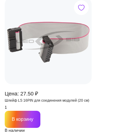
Цена: 27.50 ₽
Шлейф LS 16PIN для соединения модулей (20 см)
В корзину
В наличии