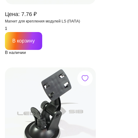
Цена: 7.76 ₽
Магнит для крепления модулей LS (ПАПА)
В корзину
В наличии