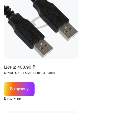
Цена: 408.90 ₽
Кабель USB-1,5 метра (папа, папа)
В корзину
В наличии