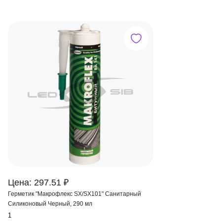
Цена: 297.51 ₽
Герметик "Макрофлекс SX/SX101" Санитарный
Силиконовый Черный, 290 мл