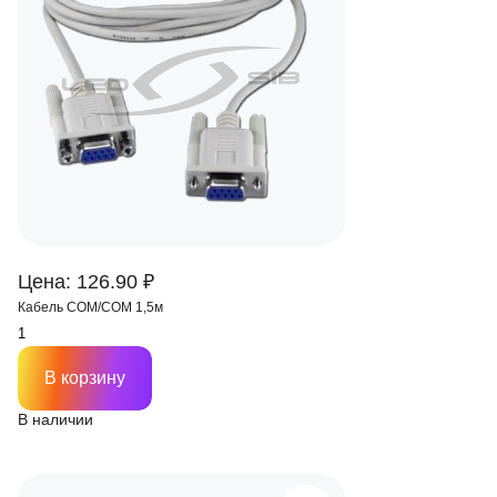
Цена: 126.90 ₽
Кабель COM/COM 1,5м
В корзину
В наличии