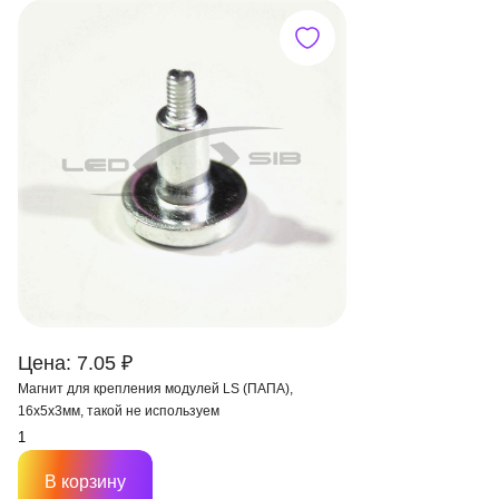
Цена: 7.05 ₽
Магнит для крепления модулей LS (ПАПА),
16х5х3мм, такой не используем
В корзину