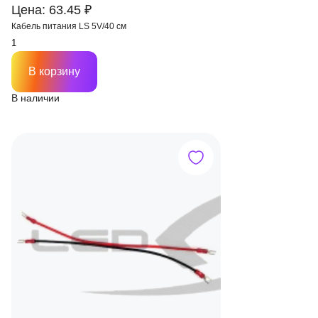
Цена: 63.45 ₽
Кабель питания LS 5V/40 см
В корзину
В наличии