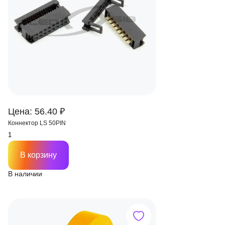
Цена: 56.40 ₽
Коннектор LS 50PIN
В корзину
В наличии