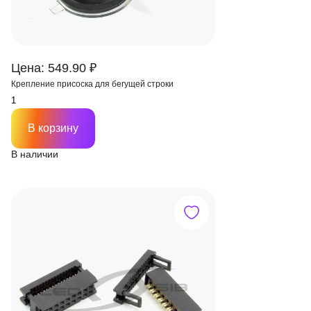
Цена: 549.90 ₽
Крепление присоска для бегущей строки
В корзину
В наличии