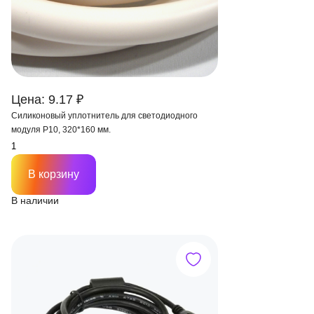
Цена: 9.17 ₽
Силиконовый уплотнитель для светодиодного
модуля P10, 320*160 мм.
В корзину
В наличии