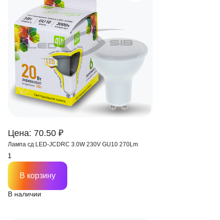
Цена: 70.50 ₽
Лампа сд LED-JCDRC 3.0W 230V GU10 270Lm
В корзину
В наличии