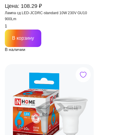
Цена: 108.29 ₽
Лампа сд LED-JCDRС-standard 10W 230V GU10
900Lm
В корзину
В наличии