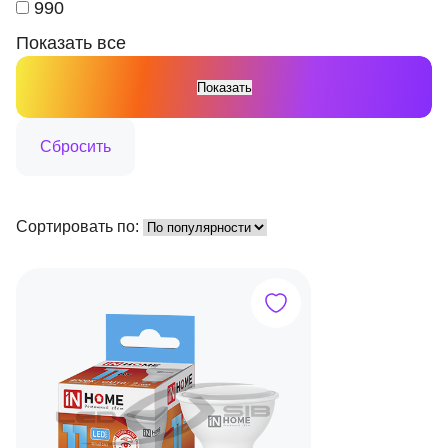
990
Показать все
Сортировать по: