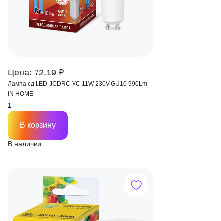
Цена: 72.19 ₽
Лампа сд LED-JCDRС-VC 11W 230V GU10 990Lm
IN HOME
В корзину
В наличии