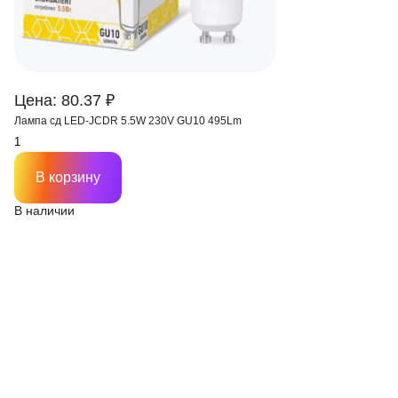
Цена: 80.37 ₽
Лампа сд LED-JCDR 5.5W 230V GU10 495Lm
В корзину
В наличии