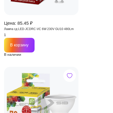
Цена: 85.45 ₽
Лампа сд LED-JCDRС-VC 6W 230V GU10 480Lm
В корзину
В наличии