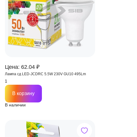
Цена: 62.04 ₽
Лампа сд LED-JCDRС 5.5W 230V GU10 495Lm
В корзину
В наличии