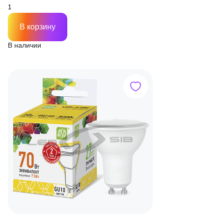
В корзину
В наличии