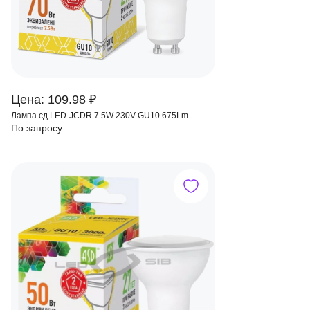
Цена: 109.98 ₽
Лампа сд LED-JCDR 7.5W 230V GU10 675Lm
По запросу