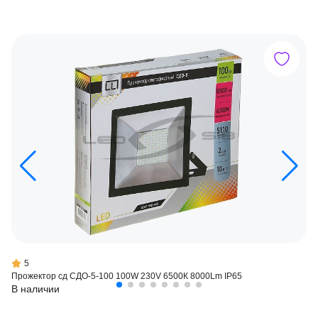
5
Прожектор сд СДО-5-100 100W 230V 6500К 8000Lm IP65
В наличии