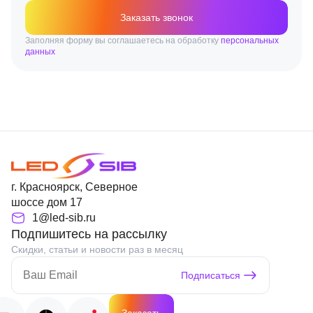
Заказать звонок
Заполняя форму вы соглашаетесь на обработку
персональных
данных
г. Красноярск, Северное
шоссе дом 17
1@led-sib.ru
Подпишитесь на рассылку
Скидки, статьи и новости раз в месяц
Подписаться