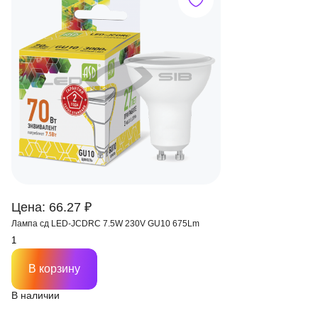
Цена: 66.27 ₽
Лампа сд LED-JCDRС 7.5W 230V GU10 675Lm
В корзину
В наличии