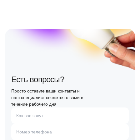
Есть вопросы?
Просто оставьте ваши контакты и
наш специалист свяжется с вами в
течение рабочего дня
Как вас зовут
Номер телефона