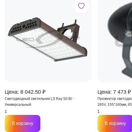
Цена: 8 042.50 ₽
Цена: 7 473 ₽
Светодиодный светильник LS Ray 50 Вт -
Прожектор светодио
Универсальный
265V, 155*160мм, 6
В корзину
В корзину