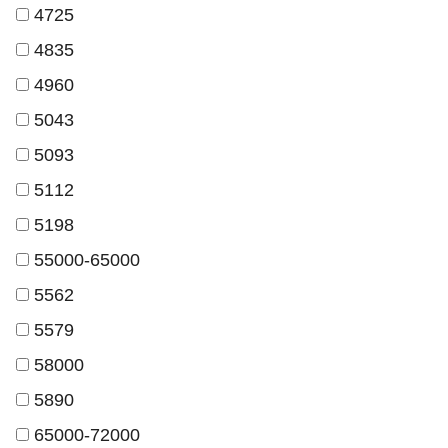
4725
4835
4960
5043
5093
5112
5198
55000-65000
5562
5579
58000
5890
65000-72000