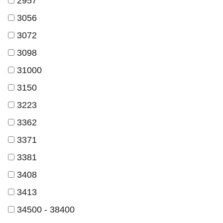
2957
3056
3072
3098
31000
3150
3223
3362
3371
3381
3408
3413
34500 - 38400