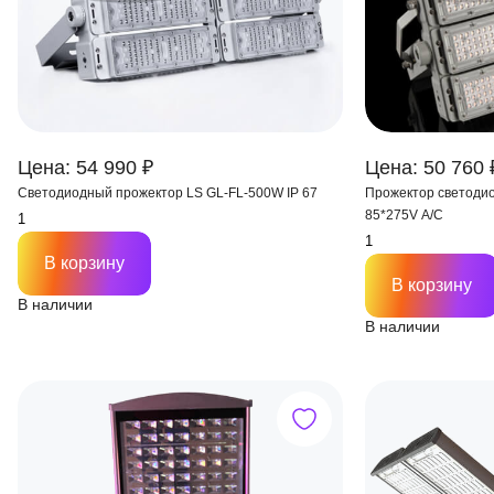
Цена: 54 990 ₽
Цена: 50 760 
Светодиодный прожектор LS GL-FL-500W IP 67
Прожектор светодио
85*275V A/C
В корзину
В корзину
В наличии
В наличии