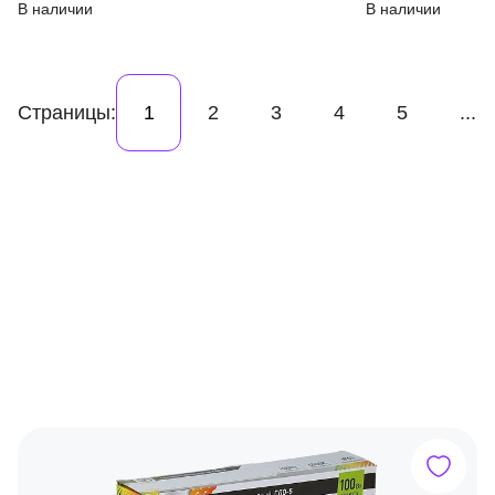
В наличии
В наличии
Страницы:
1
2
3
4
5
...