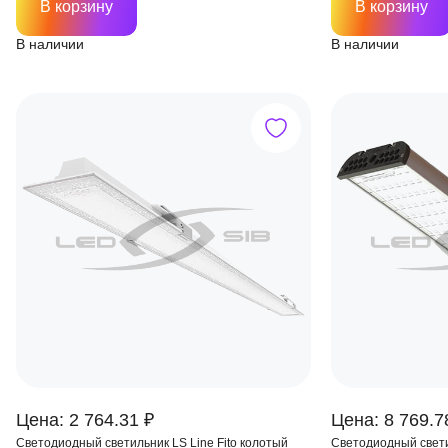
В корзину
В корзину
В наличии
В наличии
Цена: 2 764.31 ₽
Цена: 8 769.7
Светодиодный светильник LS Line Fito колотый
Светодиодный светил