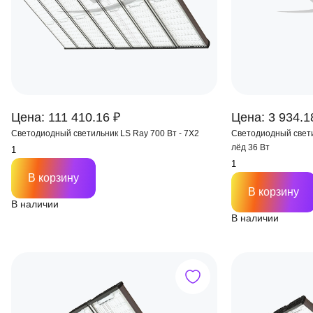
Цена: 111 410.16 ₽
Цена: 3 934.1
Светодиодный светильник LS Ray 700 Вт - 7Х2
Светодиодный свети
лёд 36 Вт
В корзину
В корзину
В наличии
В наличии