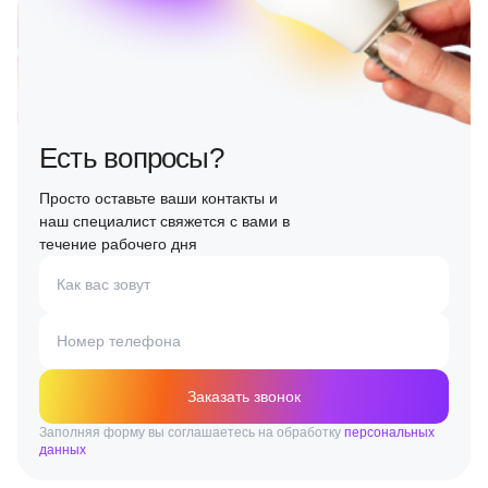
Есть вопросы?
Просто оставьте ваши контакты и
наш специалист свяжется с вами в
течение рабочего дня
Как вас зовут
Номер телефона
Заказать звонок
Заполняя форму вы соглашаетесь на обработку
персональных
данных