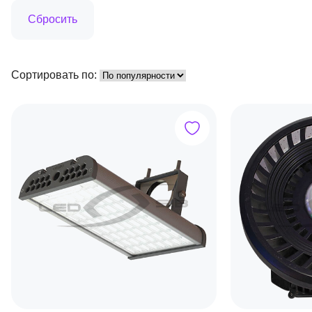
Сортировать по: