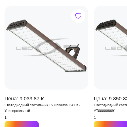
Цена: 9 033.87 ₽
Цена: 9 850.8
Светодиодный светильник LS Universal 64 Вт -
Светодиодный свети
Универсальный
УТ000008691