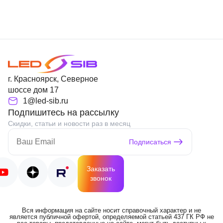
г. Красноярск, Северное
шоссе дом 17
1@led-sib.ru
Подпишитесь на рассылку
Скидки, статьи и новости раз в месяц
Подписаться
Заказать
звонок
Вся информация на сайте носит справочный характер и не
является публичной офертой, определяемой статьей 437 ГК РФ не