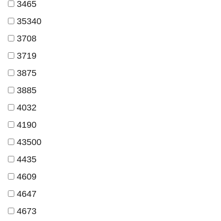
3465
35340
3708
3719
3875
3885
4032
4190
43500
4435
4609
4647
4673