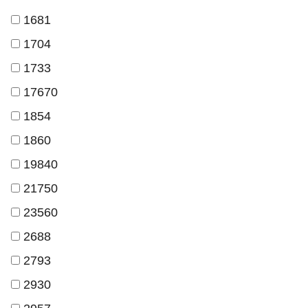
1681
1704
1733
17670
1854
1860
19840
21750
23560
2688
2793
2930