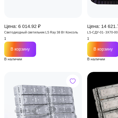
Цена: 6 014.92 ₽
Цена: 14 621.
Светодиодный светильник LS Ray 38 Вт Консоль
LS-СДУ-01- 3X70-0
В корзину
В корзину
В наличии
В наличии