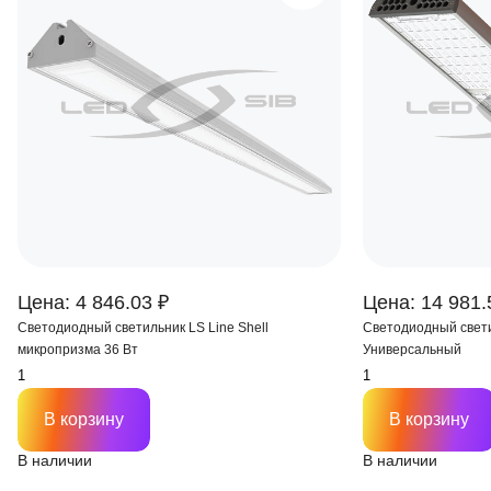
Цена: 4 846.03 ₽
Цена: 14 981.
Светодиодный светильник LS Line Shell
Светодиодный светил
микропризма 36 Вт
Универсальный
В корзину
В корзину
В наличии
В наличии