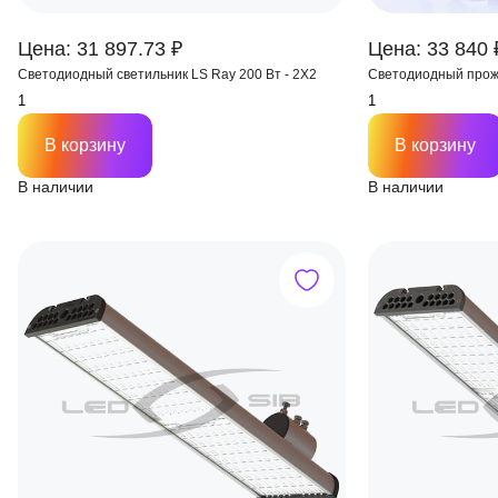
Цена: 31 897.73 ₽
Цена: 33 840 
Светодиодный светильник LS Ray 200 Вт - 2Х2
Светодиодный проже
В корзину
В корзину
В наличии
В наличии