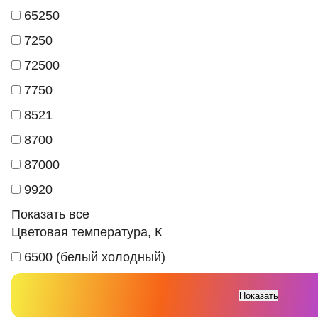
65250
7250
72500
7750
8521
8700
87000
9920
Показать все
Цветовая температура, К
6500 (белый холодный)