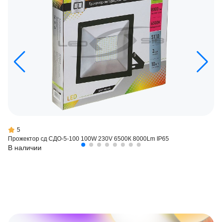
5
Прожектор сд СДО-5-100 100W 230V 6500К 8000Lm IP65
В наличии