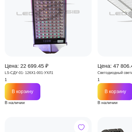
Цена: 22 699.45 ₽
Цена: 47 806.
LS-СДУ-01- 126Х1-001-УХЛ1
Светодиодный светил
В корзину
В корзину
В наличии
В наличии