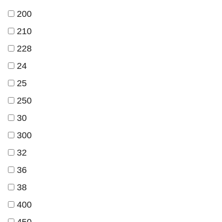
200
210
228
24
25
250
30
300
32
36
38
400