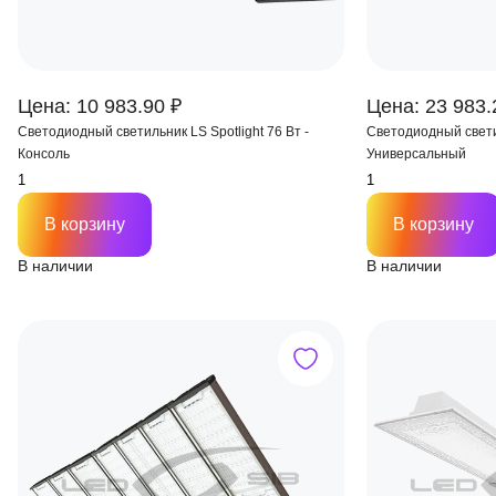
Цена: 10 983.90 ₽
Цена: 23 983.
Светодиодный светильник LS Spotlight 76 Вт -
Светодиодный светил
Консоль
Универсальный
В корзину
В корзину
В наличии
В наличии