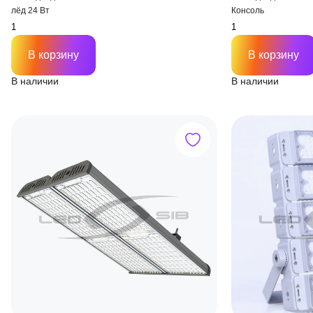
лёд 24 Вт
Консоль
В корзину
В корзину
В наличии
В наличии