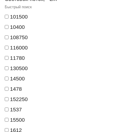
101500
10400
108750
116000
11780
130500
14500
1478
152250
1537
15500
1612