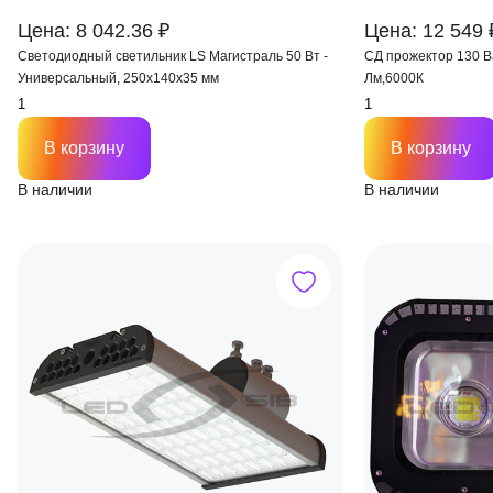
Цена: 8 042.36 ₽
Цена: 12 549 
Светодиодный светильник LS Магистраль 50 Вт -
СД прожектор 130 Ва
Универсальный, 250х140х35 мм
Лм,6000К
В корзину
В корзину
В наличии
В наличии