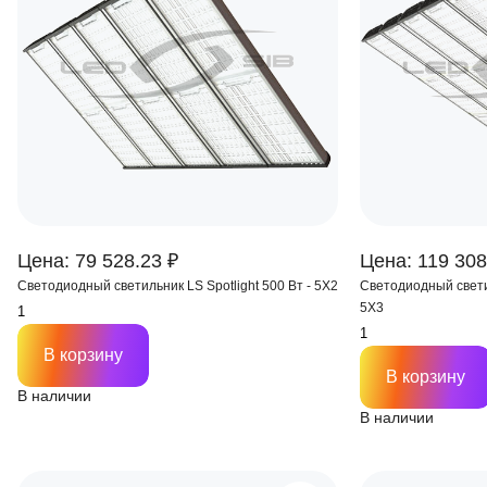
Цена: 79 528.23 ₽
Цена: 119 308
Светодиодный светильник LS Spotlight 500 Вт - 5Х2
Светодиодный свети
5Х3
В корзину
В корзину
В наличии
В наличии