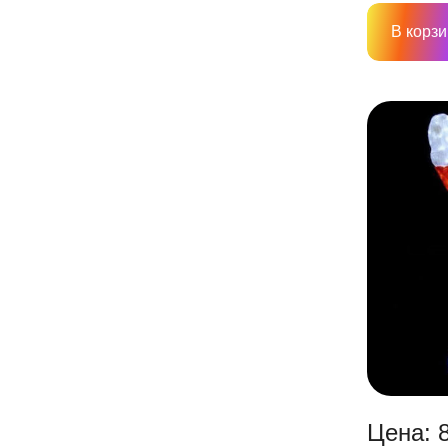
В корзи
Цена: 