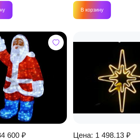
ну
В корзину
84 600 ₽
Цена: 1 498.13 ₽