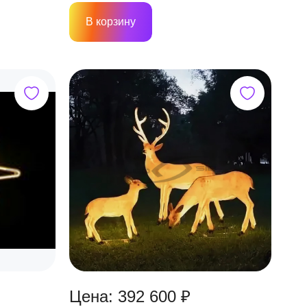
В корзину
Цена: 392 600 ₽