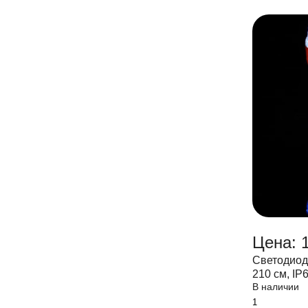
Цена: 
Светодиод
210 см, IP
В наличии