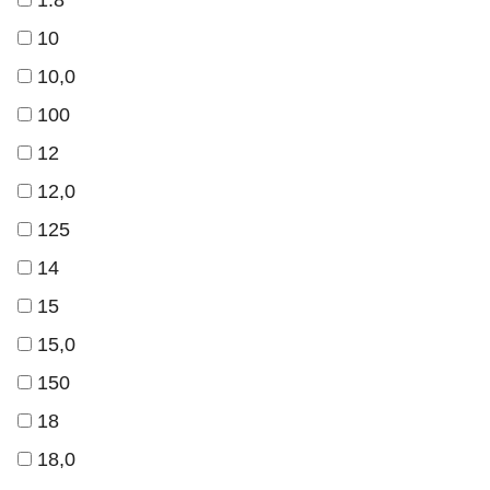
1.8
10
10,0
100
12
12,0
125
14
15
15,0
150
18
18,0