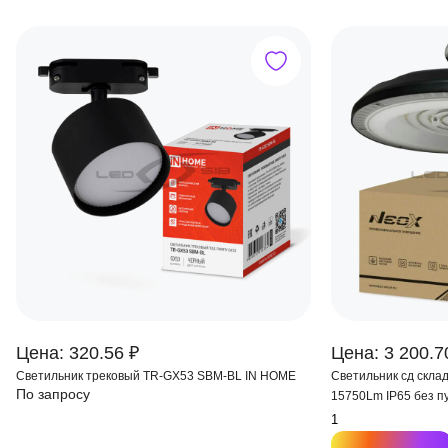
Цена: 320.56 ₽
Цена: 3 200.7
Светильник трековый TR-GX53 SBM-BL IN HOME
Светильник сд скла
По запросу
15750Lm IP65 без 