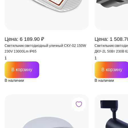
Цена: 6 189.90 ₽
Цена: 1 508.7
Светильник светодиодный уличный СКУ-02 150W
Светильник светод
230V 13000Lm IP65
ДКУ-2L 50Вт 230В 6
В корзину
В корзину
В наличии
В наличии