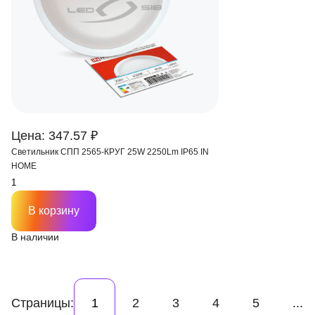
Цена: 347.57 ₽
Светильник СПП 2565-КРУГ 25W 2250Lm IP65 IN
HOME
В корзину
В наличии
Страницы:
1
2
3
4
5
...