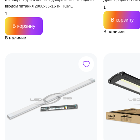
Шинопровод SB2000-BL однофазный накладной с
вводом питания 2000х35х16 IN HOME
В корзину
В корзину
В наличии
В наличии