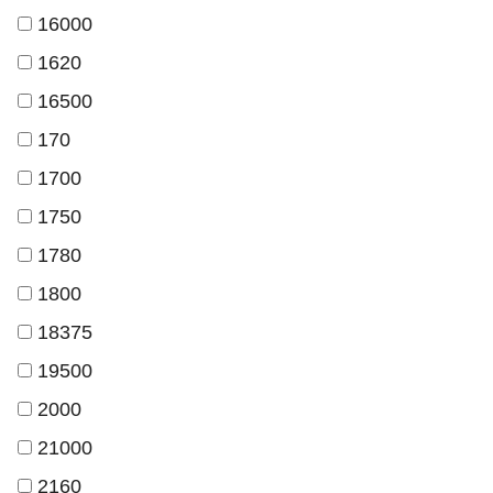
16000
1620
16500
170
1700
1750
1780
1800
18375
19500
2000
21000
2160