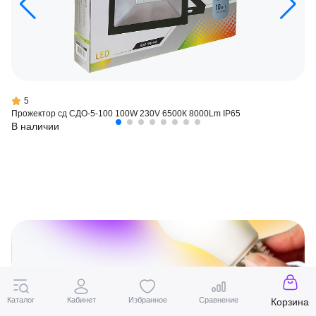
5
Прожектор сд СДО-5-100 100W 230V 6500К 8000Lm IP65
В наличии
Каталог
Кабинет
Избранное
Сравнение
Корзина