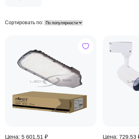
Сортировать по:
Цена: 5 601.51 ₽
Цена: 729.53 