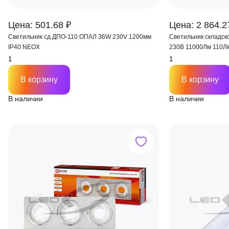
Цена: 501.68 ₽
Цена: 2 864.2
Светильник сд ДПО-110 ОПАЛ 36W 230V 1200мм
Светильник складск
IP40 NEOX
230В 11000Лм 1
В корзину
В корзину
В наличии
В наличии