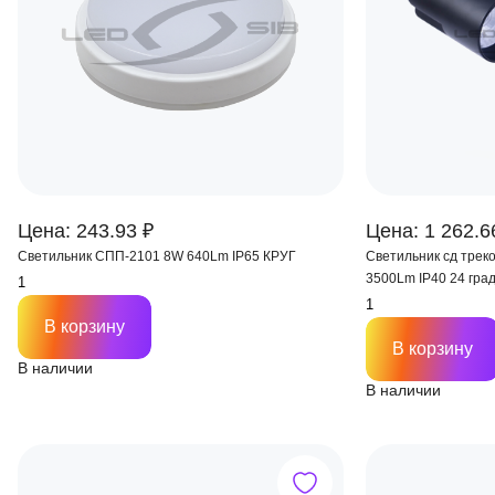
Цена: 243.93 ₽
Цена: 1 262.6
Светильник СПП-2101 8W 640Lm IP65 КРУГ
Светильник сд трек
3500Lm IP40 24 град
HOME
В корзину
В корзину
В наличии
В наличии