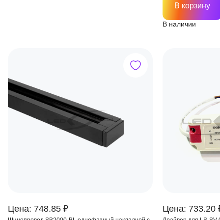
В корзину
В наличии
Цена: 748.85 ₽
Цена: 733.20 