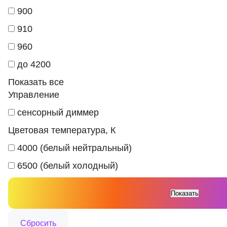
900
910
960
до 4200
Показать все
Управление
сенсорный диммер
Цветовая температура, К
4000 (белый нейтральный)
6500 (белый холодный)