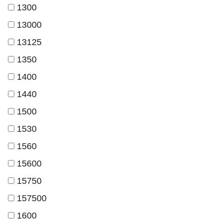
1300
13000
13125
1350
1400
1440
1500
1530
1560
15600
15750
157500
1600