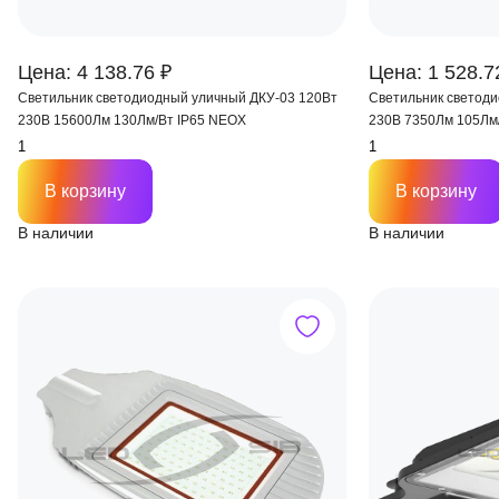
Цена: 4 138.76 ₽
Цена: 1 528.7
Светильник светодиодный уличный ДКУ-03 120Вт
Светильник светод
230В 15600Лм 130Лм/Вт IP65 NEOX
230В 7350Лм 105Лм
В корзину
В корзину
В наличии
В наличии