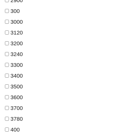
2900
300
3000
3120
3200
3240
3300
3400
3500
3600
3700
3780
400