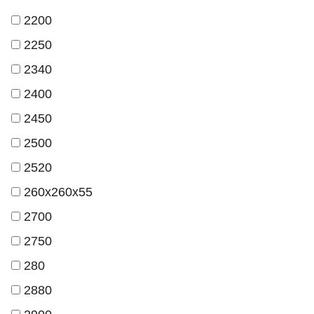
2200
2250
2340
2400
2450
2500
2520
260х260х55
2700
2750
280
2880