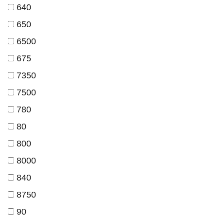
640
650
6500
675
7350
7500
780
80
800
8000
840
8750
90