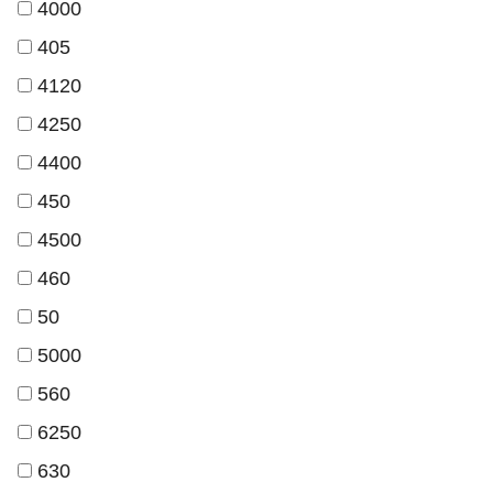
4000
405
4120
4250
4400
450
4500
460
50
5000
560
6250
630