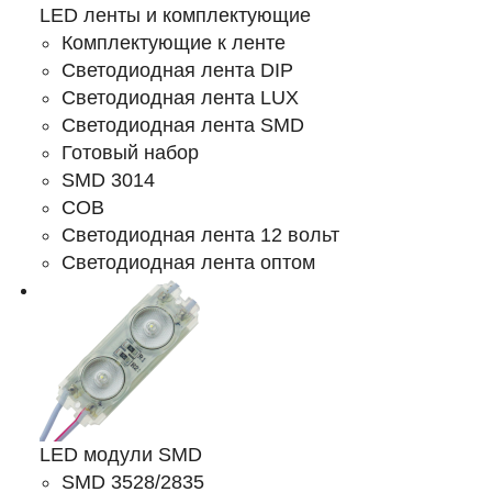
LED ленты и комплектующие
Комплектующие к ленте
Светодиодная лента DIP
Светодиодная лента LUX
Светодиодная лента SMD
Готовый набор
SMD 3014
COB
Светодиодная лента 12 вольт
Светодиодная лента оптом
LED модули SMD
SMD 3528/2835