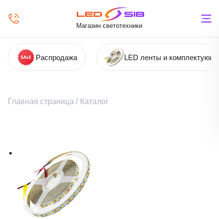
Магазин светотехники
Распродажа
LED ленты и комплектующ
Главная страница
/
Каталог