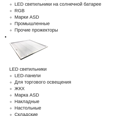
LED светильники на солнечной батарее
RGB
Марки ASD
Промышленные
Прочие прожекторы
LED светильники
LED-панели
Для торгового освещения
ЖКХ
Марка ASD
Накладные
Настольные
Складские