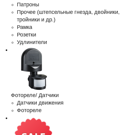
Патроны
Прочее (штепсельные гнезда, двойники,
тройники и др.)
Рамка
Розетки
Удлинители
Фотореле/ Датчики
Датчики движения
Фотореле