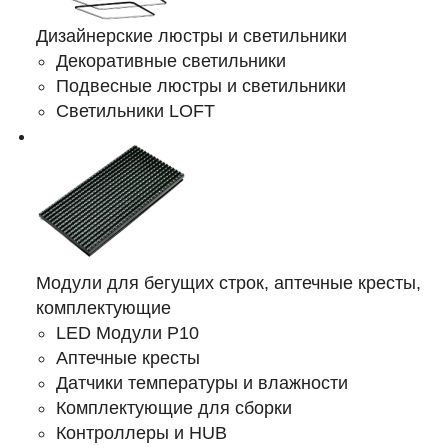
Дизайнерские люстры и светильники
Декоративные светильники
Подвесные люстры и светильники
Светильники LOFT
Модули для бегущих строк, аптечные кресты,
комплектующие
LED Модули Р10
Аптечные кресты
Датчики температуры и влажности
Комплектующие для сборки
Контроллеры и HUB