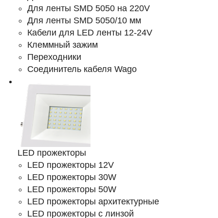
Для ленты SMD 5050 на 220V
Для ленты SMD 5050/10 мм
Кабели для LED ленты 12-24V
Клеммный зажим
Переходники
Соединитель кабеля Wago
LED прожекторы
LED прожекторы 12V
LED прожекторы 30W
LED прожекторы 50W
LED прожекторы архитектурные
LED прожекторы с линзой