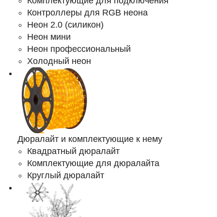
Комплектующие для подключения
Контроллеры для RGB неона
Неон 2.0 (силикон)
Неон мини
Неон профессиональный
Холодный неон
Дюралайт и комплектующие к нему
Квадратный дюралайт
Комплектующие для дюралайта
Круглый дюралайт