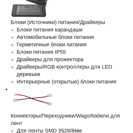
Блоки (Источники) питания/Драйверы
Блоки питания карандаши
Автомобильные блоки питания
Герметичные блоки питания
Блоки питания IP55
Драйверы для прожектора
Драйверы/RGB контроллеры для LED
деревьев
Интерьерные (открытые) блоки питания
Коннекторы/Переходники/Wago/Кабели для
лент
Для ленты SMD 3528/8мм