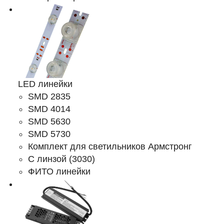
LED линейки
SMD 2835
SMD 4014
SMD 5630
SMD 5730
Комплект для светильников Армстронг
С линзой (3030)
ФИТО линейки