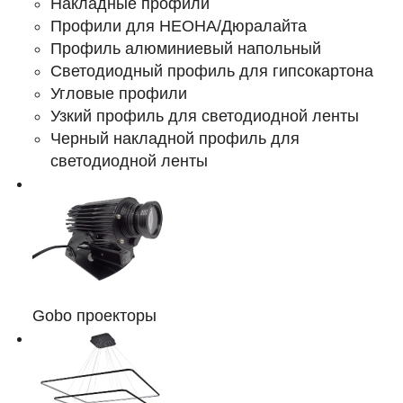
Накладные профили
Профили для НЕОНА/Дюралайта
Профиль алюминиевый напольный
Светодиодный профиль для гипсокартона
Угловые профили
Узкий профиль для светодиодной ленты
Черный накладной профиль для
светодиодной ленты
Gobo проекторы