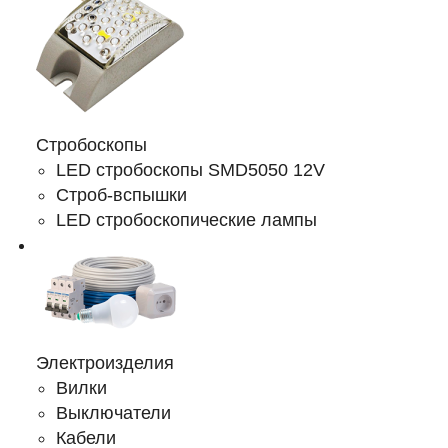
Стробоскопы
LED стробоскопы SMD5050 12V
Строб-вспышки
LED стробоскопические лампы
Электроизделия
Вилки
Выключатели
Кабели