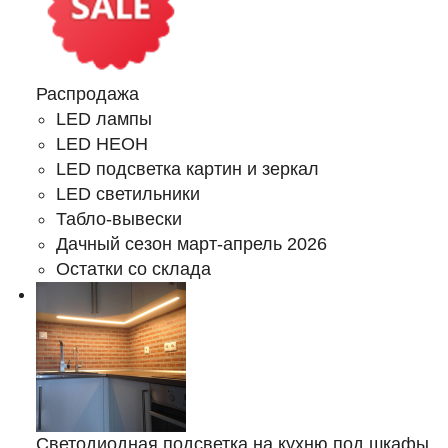
Распродажа
LED лампы
LED НЕОН
LED подсветка картин и зеркал
LED светильники
Табло-вывески
Дачный сезон март-апрель 2026
Остатки со склада
Светодиодная подсветка на кухню под шкафы