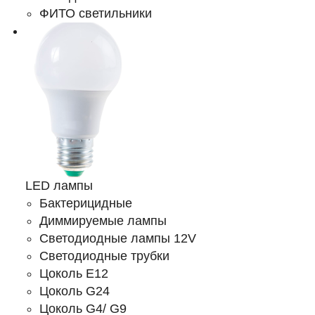
ФИТО светильники
LED лампы
Бактерицидные
Диммируемые лампы
Светодиодные лампы 12V
Светодиодные трубки
Цоколь E12
Цоколь G24
Цоколь G4/ G9