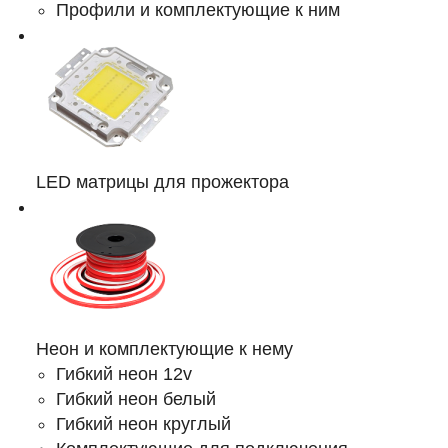
Профили и комплектующие к ним
LED матрицы для прожектора
Неон и комплектующие к нему
Гибкий неон 12v
Гибкий неон белый
Гибкий неон круглый