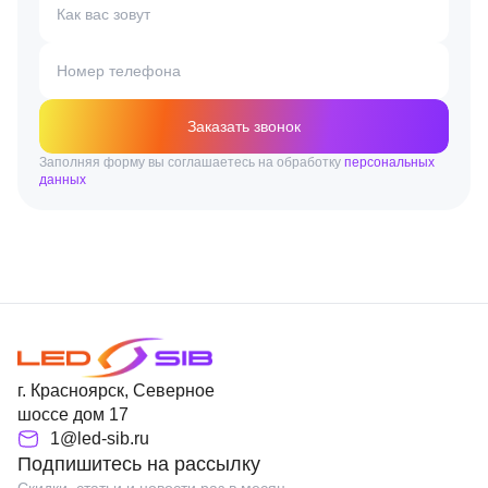
Как вас зовут
Номер телефона
Заказать звонок
Заполняя форму вы соглашаетесь на обработку
персональных
данных
г. Красноярск, Северное
шоссе дом 17
1@led-sib.ru
Подпишитесь на рассылку