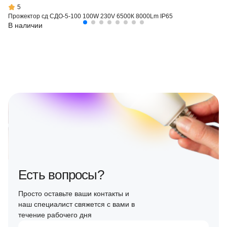
5
Прожектор сд СДО-5-100 100W 230V 6500К 8000Lm IP65
В наличии
Есть вопросы?
Просто оставьте ваши контакты и
наш специалист свяжется с вами в
течение рабочего дня