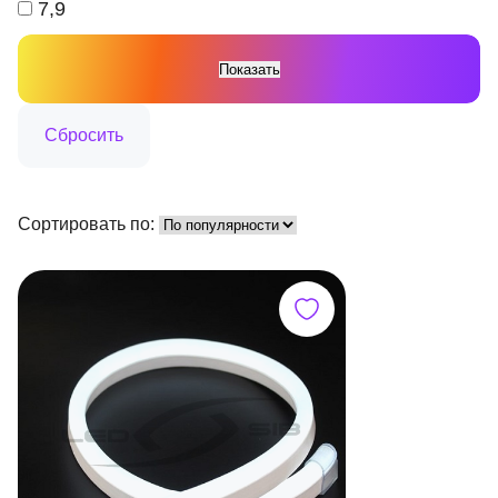
7,9
Сортировать по: