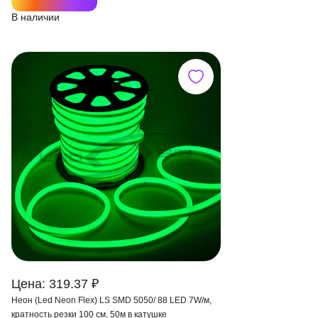
В наличии
Цена: 319.37 ₽
Неон (Led Neon Flex) LS SMD 5050/ 88 LED 7W/м,
кратность резки 100 см, 50м в катушке