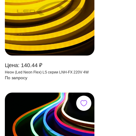
Цена: 140.44 ₽
Неон (Led Neon Flex) LS серии LNH-FX 220V 4W
По запросу