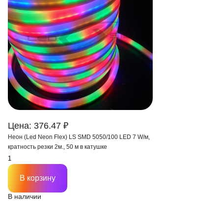
Цена: 376.47 ₽
Неон (Led Neon Flex) LS SMD 5050/100 LED 7 W/м,
кратность резки 2м., 50 м в катушке
В корзину
В наличии