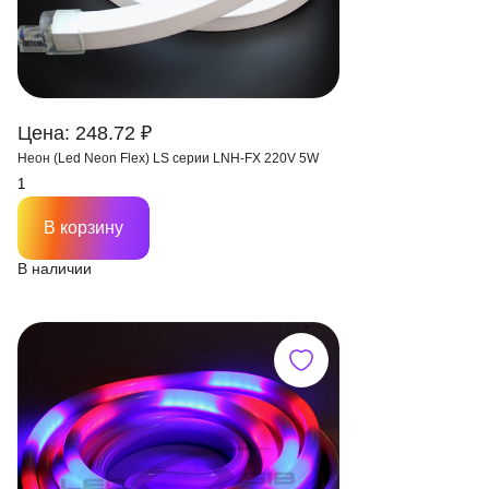
Цена: 248.72 ₽
Неон (Led Neon Flex) LS серии LNH-FX 220V 5W
В корзину
В наличии