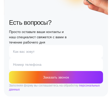
Есть вопросы?
Просто оставьте ваши контакты и
наш специалист свяжется с вами в
течение рабочего дня
Как вас зовут
Номер телефона
Заказать звонок
Заполняя форму вы соглашаетесь на обработку
персональных
данных