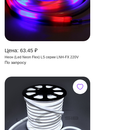
Цена: 63.45 ₽
Неон (Led Neon Flex) LS серии LNH-FX 220V
По запросу