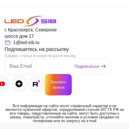
г. Красноярск, Северное
шоссе дом 17
1@led-sib.ru
Подпишитесь на рассылку
Скидки, статьи и новости раз в месяц
Подписаться
Заказать
звонок
Вся информация на сайте носит справочный характер и не
является публичной офертой, определяемой статьей 437 ГК РФ не
все товары, представленные на сайте, могут быть доступны к
заказу, пожалуйста, уточняйте наличие и условия продажи по
телефонам или по запросу на e-mail