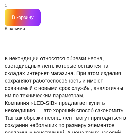
В корзину
В наличии
К некондиции относятся обрезки неона,
светодиодных лент, которые остаются на
складах интернет-магазина. При этом изделия
сохраняют работоспособность и имеют
сравнимый с новыми срок службы, аналогичны
им по техническим параметрам.
Компания «LED-SIB» предлагает купить
некондицию — это хороший способ сэкономить.
Так как обрезки неона, лент могут пригодиться в
создании небольших по размеру элементов
рекламных конструкций. А цена таких изделий