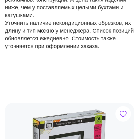
ниже, чем у поставляемых целыми бухтами и
катушками.
Уточнить наличие некондиционных обрезков, их
длину и тип можно у менеджера. Список позиций
обновляется ежедневно. Стоимость также
уточняется при оформлении заказа.