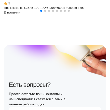
5
Прожектор сд СДО-5-100 100W 230V 6500К 8000Lm IP65
В наличии
Есть вопросы?
Просто оставьте ваши контакты и
наш специалист свяжется с вами в
течение рабочего дня