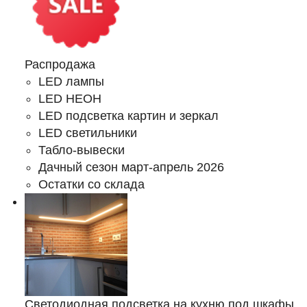
Распродажа
LED лампы
LED НЕОН
LED подсветка картин и зеркал
LED светильники
Табло-вывески
Дачный сезон март-апрель 2026
Остатки со склада
Светодиодная подсветка на кухню под шкафы