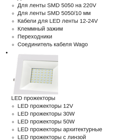
Для ленты SMD 5050 на 220V
Для ленты SMD 5050/10 мм
Кабели для LED ленты 12-24V
Клеммный зажим
Переходники
Соединитель кабеля Wago
LED прожекторы
LED прожекторы 12V
LED прожекторы 30W
LED прожекторы 50W
LED прожекторы архитектурные
LED прожекторы с линзой