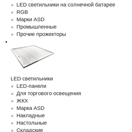
LED светильники на солнечной батарее
RGB
Марки ASD
Промышленные
Прочие прожекторы
LED светильники
LED-панели
Для торгового освещения
ЖКХ
Марка ASD
Накладные
Настольные
Складские