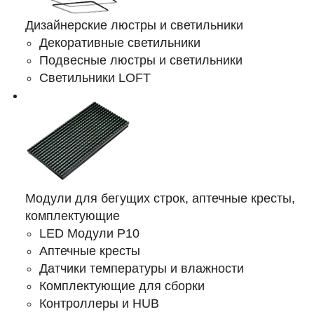
Дизайнерские люстры и светильники
Декоративные светильники
Подвесные люстры и светильники
Светильники LOFT
Модули для бегущих строк, аптечные кресты,
комплектующие
LED Модули Р10
Аптечные кресты
Датчики температуры и влажности
Комплектующие для сборки
Контроллеры и HUB