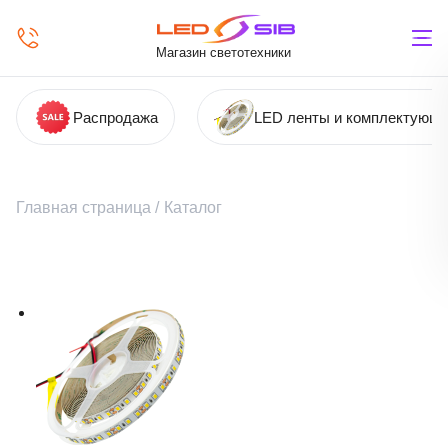
Магазин светотехники
Распродажа
LED ленты и комплектующ
Главная страница
/
Каталог