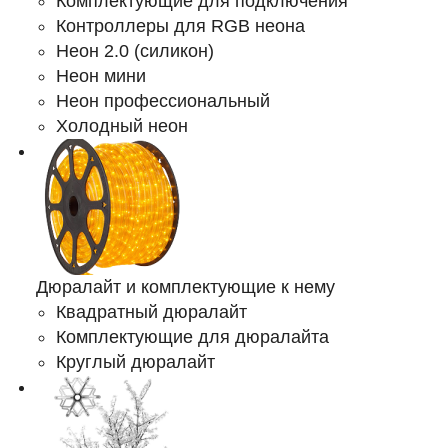
Комплектующие для подключения
Контроллеры для RGB неона
Неон 2.0 (силикон)
Неон мини
Неон профессиональный
Холодный неон
Дюралайт и комплектующие к нему
Квадратный дюралайт
Комплектующие для дюралайта
Круглый дюралайт