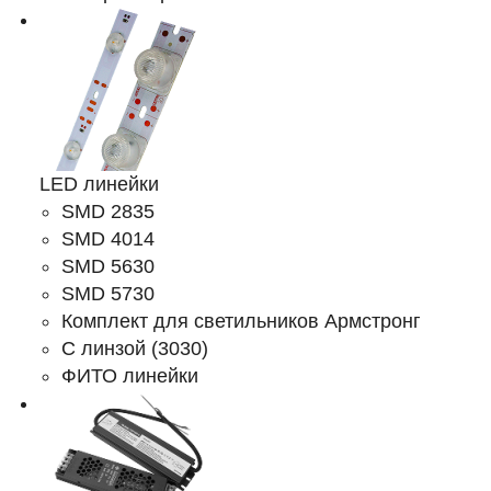
LED линейки
SMD 2835
SMD 4014
SMD 5630
SMD 5730
Комплект для светильников Армстронг
С линзой (3030)
ФИТО линейки