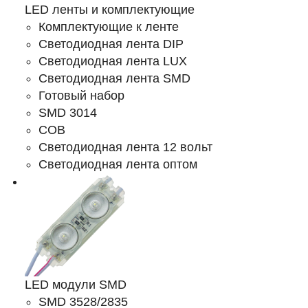
LED ленты и комплектующие
Комплектующие к ленте
Светодиодная лента DIP
Светодиодная лента LUX
Светодиодная лента SMD
Готовый набор
SMD 3014
COB
Светодиодная лента 12 вольт
Светодиодная лента оптом
LED модули SMD
SMD 3528/2835