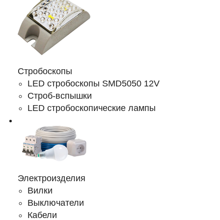
Стробоскопы
LED стробоскопы SMD5050 12V
Строб-вспышки
LED стробоскопические лампы
Электроизделия
Вилки
Выключатели
Кабели