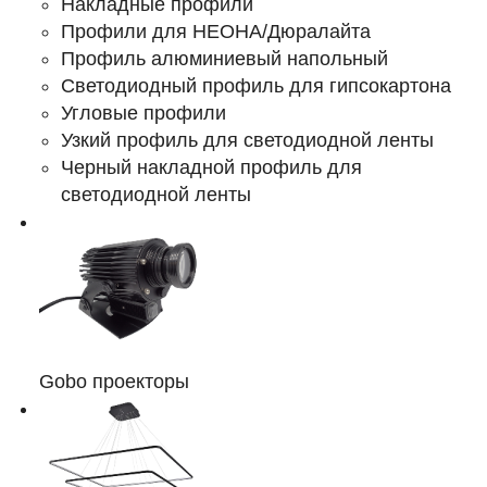
Накладные профили
Профили для НЕОНА/Дюралайта
Профиль алюминиевый напольный
Светодиодный профиль для гипсокартона
Угловые профили
Узкий профиль для светодиодной ленты
Черный накладной профиль для
светодиодной ленты
Gobo проекторы