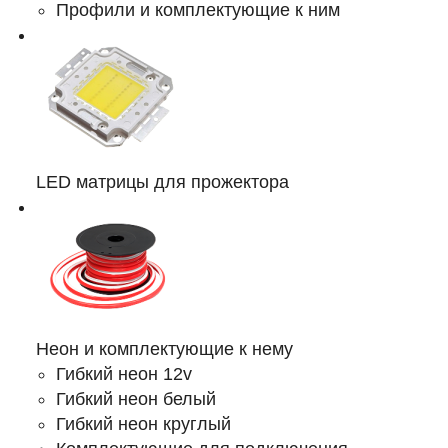
Профили и комплектующие к ним
LED матрицы для прожектора
Неон и комплектующие к нему
Гибкий неон 12v
Гибкий неон белый
Гибкий неон круглый