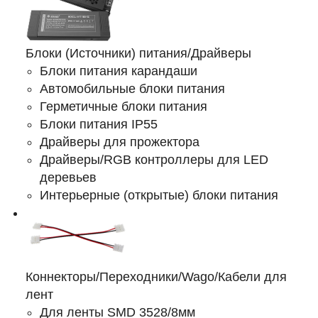
Блоки (Источники) питания/Драйверы
Блоки питания карандаши
Автомобильные блоки питания
Герметичные блоки питания
Блоки питания IP55
Драйверы для прожектора
Драйверы/RGB контроллеры для LED
деревьев
Интерьерные (открытые) блоки питания
Коннекторы/Переходники/Wago/Кабели для
лент
Для ленты SMD 3528/8мм