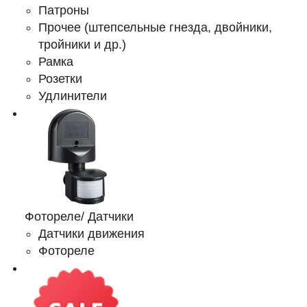
Патроны
Прочее (штепсельные гнезда, двойники,
тройники и др.)
Рамка
Розетки
Удлинители
Фотореле/ Датчики
Датчики движения
Фотореле