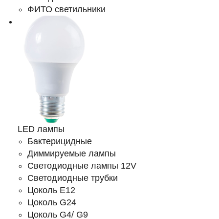
ФИТО светильники
LED лампы
Бактерицидные
Диммируемые лампы
Светодиодные лампы 12V
Светодиодные трубки
Цоколь E12
Цоколь G24
Цоколь G4/ G9