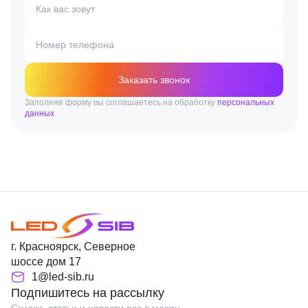
Как вас зовут
Номер телефона
Заказать звонок
Заполняя форму вы соглашаетесь на обработку
персональных
данных
г. Красноярск, Северное
шоссе дом 17
1@led-sib.ru
Подпишитесь на рассылку