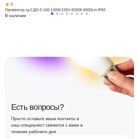
5
Прожектор сд СДО-5-100 100W 230V 6500К 8000Lm IP65
В наличии
Есть вопросы?
Просто оставьте ваши контакты и
наш специалист свяжется с вами в
течение рабочего дня