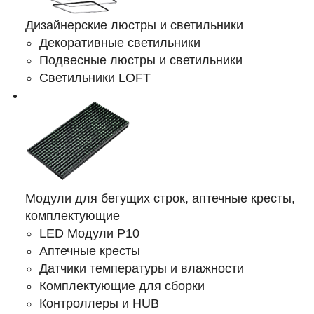
Дизайнерские люстры и светильники
Декоративные светильники
Подвесные люстры и светильники
Светильники LOFT
Модули для бегущих строк, аптечные кресты,
комплектующие
LED Модули Р10
Аптечные кресты
Датчики температуры и влажности
Комплектующие для сборки
Контроллеры и HUB