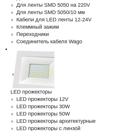
Для ленты SMD 5050 на 220V
Для ленты SMD 5050/10 мм
Кабели для LED ленты 12-24V
Клеммный зажим
Переходники
Соединитель кабеля Wago
LED прожекторы
LED прожекторы 12V
LED прожекторы 30W
LED прожекторы 50W
LED прожекторы архитектурные
LED прожекторы с линзой