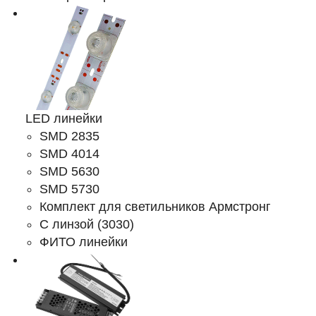
LED линейки
SMD 2835
SMD 4014
SMD 5630
SMD 5730
Комплект для светильников Армстронг
С линзой (3030)
ФИТО линейки