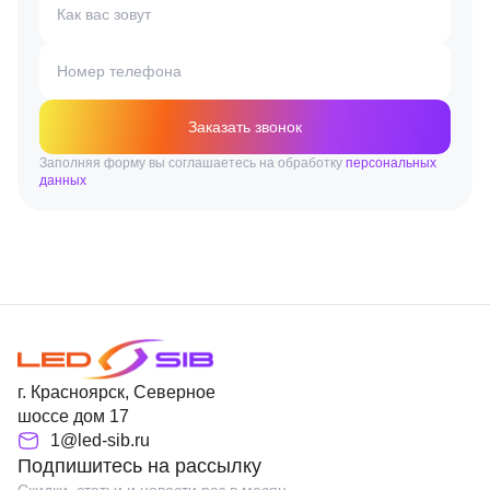
Как вас зовут
Номер телефона
Заказать звонок
Заполняя форму вы соглашаетесь на обработку
персональных
данных
г. Красноярск, Северное
шоссе дом 17
1@led-sib.ru
Подпишитесь на рассылку