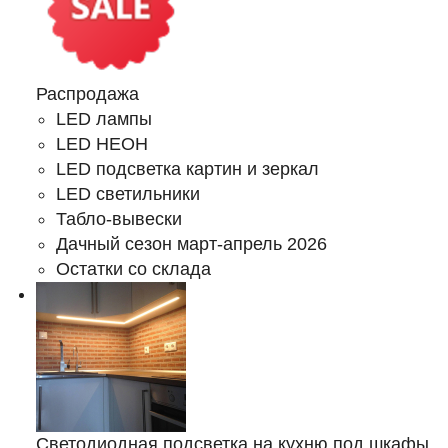
Распродажа
LED лампы
LED НЕОН
LED подсветка картин и зеркал
LED светильники
Табло-вывески
Дачный сезон март-апрель 2026
Остатки со склада
Светодиодная подсветка на кухню под шкафы