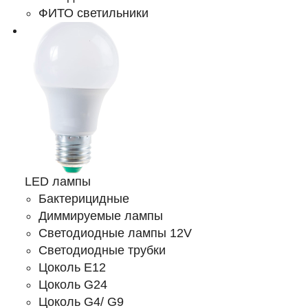
ФИТО светильники
LED лампы
Бактерицидные
Диммируемые лампы
Светодиодные лампы 12V
Светодиодные трубки
Цоколь E12
Цоколь G24
Цоколь G4/ G9