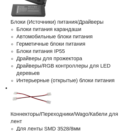
Блоки (Источники) питания/Драйверы
Блоки питания карандаши
Автомобильные блоки питания
Герметичные блоки питания
Блоки питания IP55
Драйверы для прожектора
Драйверы/RGB контроллеры для LED
деревьев
Интерьерные (открытые) блоки питания
Коннекторы/Переходники/Wago/Кабели для
лент
Для ленты SMD 3528/8мм