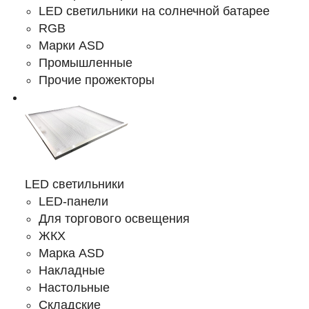
LED светильники на солнечной батарее
RGB
Марки ASD
Промышленные
Прочие прожекторы
LED светильники
LED-панели
Для торгового освещения
ЖКХ
Марка ASD
Накладные
Настольные
Складские