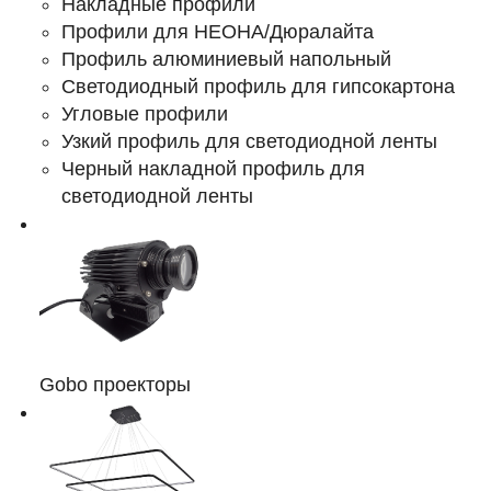
Накладные профили
Профили для НЕОНА/Дюралайта
Профиль алюминиевый напольный
Светодиодный профиль для гипсокартона
Угловые профили
Узкий профиль для светодиодной ленты
Черный накладной профиль для
светодиодной ленты
Gobo проекторы