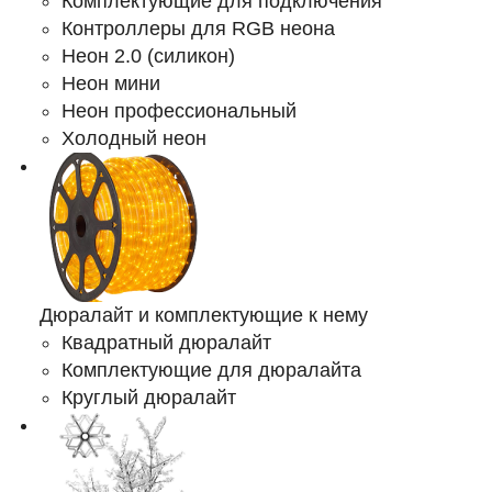
Комплектующие для подключения
Контроллеры для RGB неона
Неон 2.0 (силикон)
Неон мини
Неон профессиональный
Холодный неон
Дюралайт и комплектующие к нему
Квадратный дюралайт
Комплектующие для дюралайта
Круглый дюралайт