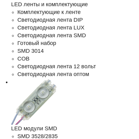
LED ленты и комплектующие
Комплектующие к ленте
Светодиодная лента DIP
Светодиодная лента LUX
Светодиодная лента SMD
Готовый набор
SMD 3014
COB
Светодиодная лента 12 вольт
Светодиодная лента оптом
LED модули SMD
SMD 3528/2835