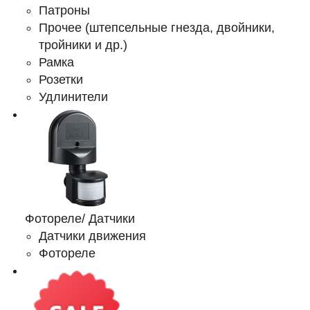
Патроны
Прочее (штепсельные гнезда, двойники,
тройники и др.)
Рамка
Розетки
Удлинители
Фотореле/ Датчики
Датчики движения
Фотореле