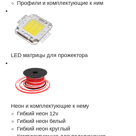
Профили и комплектующие к ним
LED матрицы для прожектора
Неон и комплектующие к нему
Гибкий неон 12v
Гибкий неон белый
Гибкий неон круглый