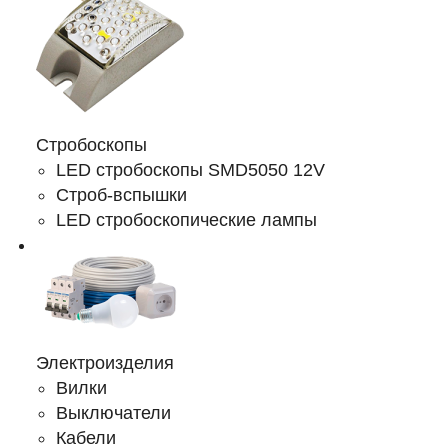
Стробоскопы
LED стробоскопы SMD5050 12V
Строб-вспышки
LED стробоскопические лампы
Электроизделия
Вилки
Выключатели
Кабели