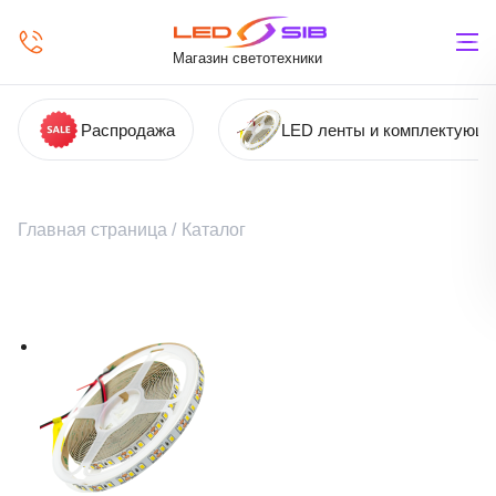
Магазин светотехники
Распродажа
LED ленты и комплектующ
Главная страница
/
Каталог