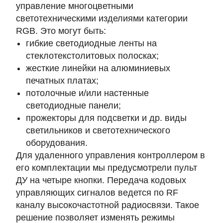
управление многоцветными
светотехническими изделиями категории
RGB. Это могут быть:
гибкие светодиодные ленты на
стеклотекстолитовых полосках;
жесткие линейки на алюминиевых
печатных платах;
потолочные и/или настенные
светодиодные панели;
прожекторы для подсветки и др. виды
светильников и светотехнического
оборудования.
Для удаленного управления контроллером в
его комплектации мы предусмотрели пульт
ДУ на четыре кнопки. Передача кодовых
управляющих сигналов ведется по RF
каналу высокочастотной радиосвязи. Такое
решение позволяет изменять режимы