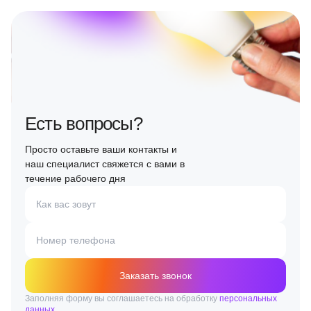
Есть вопросы?
Просто оставьте ваши контакты и
наш специалист свяжется с вами в
течение рабочего дня
Как вас зовут
Номер телефона
Заказать звонок
Заполняя форму вы соглашаетесь на обработку
персональных
данных