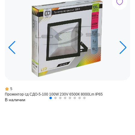
5
Прожектор сд СДО-5-100 100W 230V 6500К 8000Lm IP65
В наличии