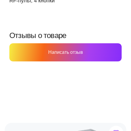
RF-пульт, 4 кнопки
Отзывы о товаре
Написать отзыв