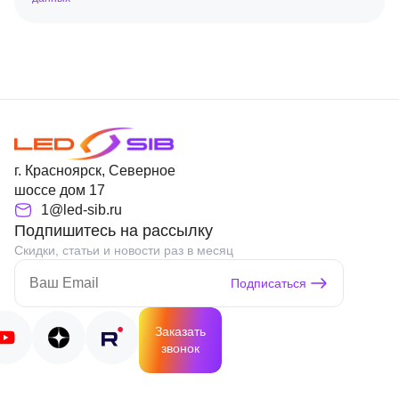
г. Красноярск, Северное
шоссе дом 17
1@led-sib.ru
Подпишитесь на рассылку
Скидки, статьи и новости раз в месяц
Подписаться
Заказать
звонок