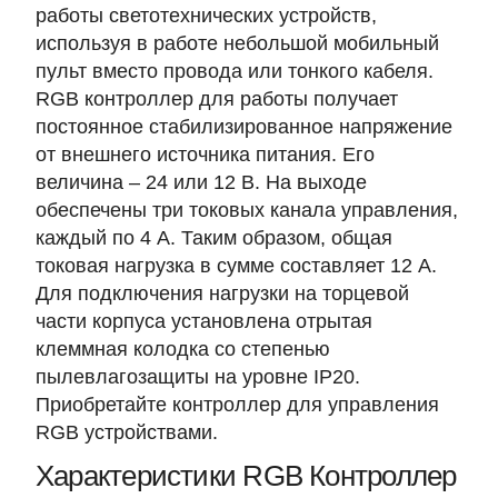
работы светотехнических устройств,
используя в работе небольшой мобильный
пульт вместо провода или тонкого кабеля.
RGB контроллер для работы получает
постоянное стабилизированное напряжение
от внешнего источника питания. Его
величина –
24 или 12 В
. На выходе
обеспечены три токовых канала управления,
каждый по 4 А. Таким образом, общая
токовая нагрузка в сумме составляет
12 А
.
Для подключения нагрузки на торцевой
части корпуса установлена отрытая
клеммная колодка со степенью
пылевлагозащиты на уровне
IP20
.
Приобретайте контроллер для управления
RGB устройствами.
Характеристики RGB Контроллер