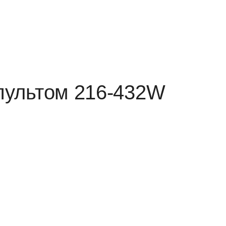
пультом 216-432W