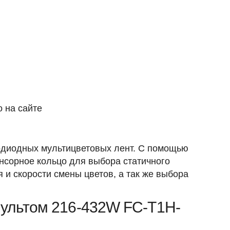
 на сайте
одиодных мультицветовых лент. С помощью
нсорное кольцо для выбора статичного
 и скорости смены цветов, а так же выбора
пультом 216-432W FC-T1H-