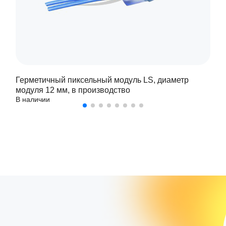
Герметичный пиксельный модуль LS, диаметр
модуля 12 мм, в производство
В наличии