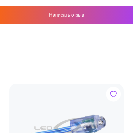
Написать отзыв