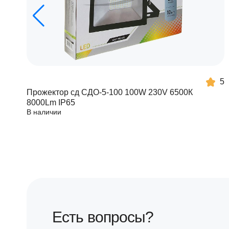
5
Прожектор сд СДО-5-100 100W 230V 6500К
8000Lm IP65
В наличии
Есть вопросы?