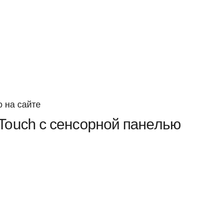
 на сайте
Touch с сенсорной панелью