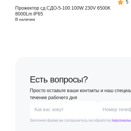
5
Прожектор сд СДО-5-100 100W 230V 6500К
8000Lm IP65
В наличии
Есть вопросы?
Просто оставьте ваши контакты и наш специа
течение рабочего дня
Как вас зовут
Номер теле
Заполняя форму вы соглашаетесь на обработку
персональ