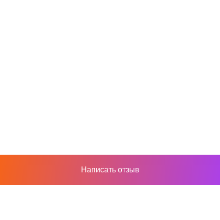
Написать отзыв