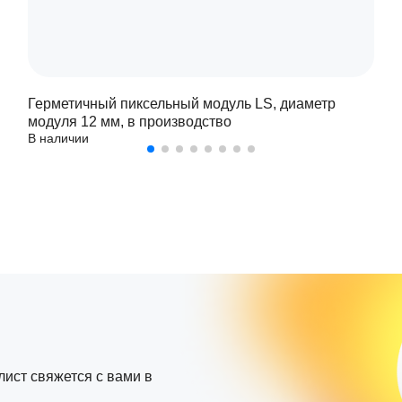
Герметичный пиксельный модуль LS, диаметр
модуля 12 мм, в производство
В наличии
лист свяжется с вами в