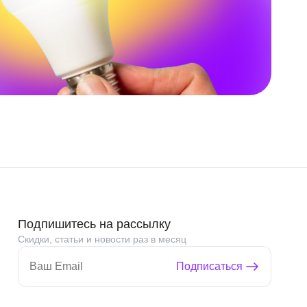
Подпишитесь на рассылку
Скидки, статьи и новости раз в месяц
Подписаться