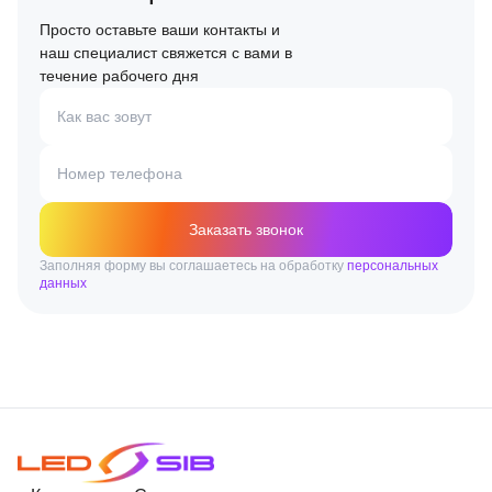
Просто оставьте ваши контакты и
наш специалист свяжется с вами в
течение рабочего дня
Как вас зовут
Номер телефона
Заказать звонок
Заполняя форму вы соглашаетесь на обработку
персональных
данных