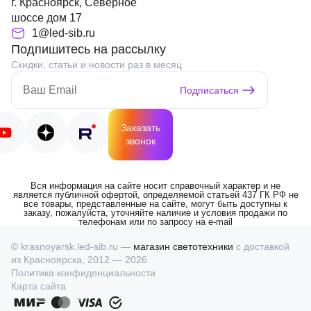
г. Красноярск, Северное
шоссе дом 17
1@led-sib.ru
Подпишитесь на рассылку
Скидки, статьи и новости раз в месяц
Подписаться
Заказать
звонок
Вся информация на сайте носит справочный характер и не
является публичной офертой, определяемой статьей 437 ГК РФ не
все товары, представленные на сайте, могут быть доступны к
заказу, пожалуйста, уточняйте наличие и условия продажи по
телефонам или по запросу на e-mail
© krasnoyarsk.led-sib.ru —
магазин светотехники
с доставкой
из Красноярска, 2012 — 2026
Политика конфиденциальности
Карта сайта