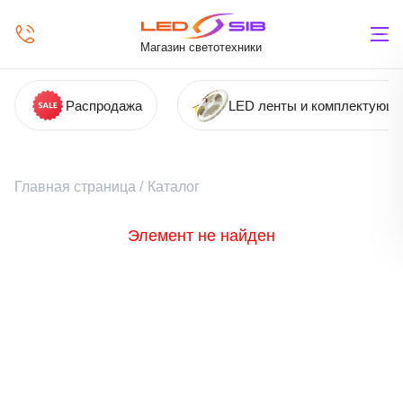
Магазин светотехники
Распродажа
LED ленты и комплектующ
Главная страница
/
Каталог
Элемент не найден