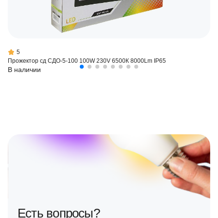
5
Прожектор сд СДО-5-100 100W 230V 6500К 8000Lm IP65
В наличии
Есть вопросы?