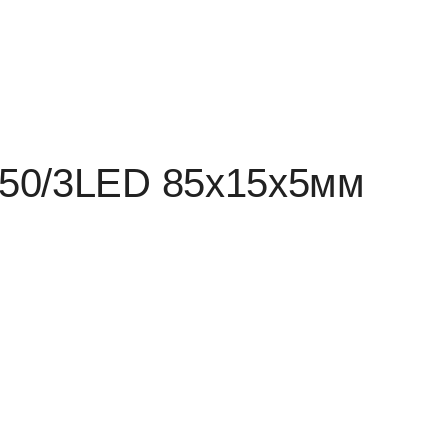
50/3LED 85х15х5мм