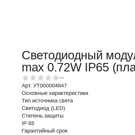
Светодиодный моду
max 0.72W IP65 (пла
—
Арт. УТ000004847
Основные характеристики
Тип источника света
Светодиод (LED)
Степень защиты
IP 65
Гарантийный срок