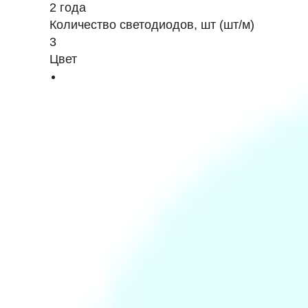
2 года
Количество светодиодов, шт (шт/м)
3
Цвет