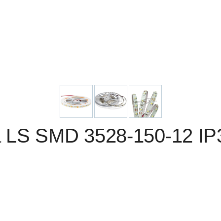
 LS SMD 3528-150-12 IP3