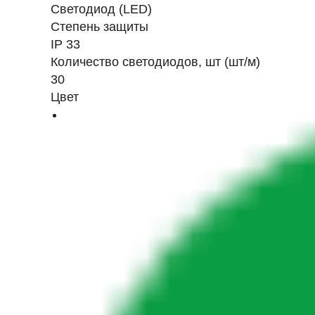
Светодиод (LED)
Степень защиты
IP 33
Количество светодиодов, шт (шт/м)
30
Цвет