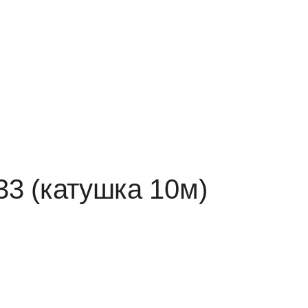
3 (катушка 10м)