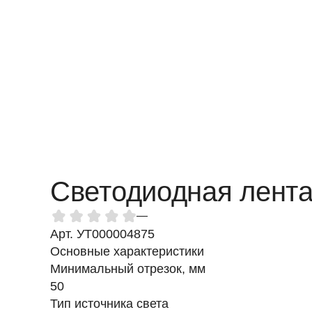
Светодиодная лента
—
Арт. УТ000004875
Основные характеристики
Минимальный отрезок, мм
50
Тип источника света