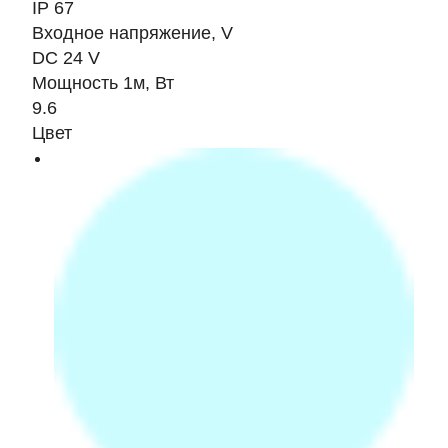
IP 67
Входное напряжение, V
DC 24 V
Мощность 1м, Вт
9.6
Цвет