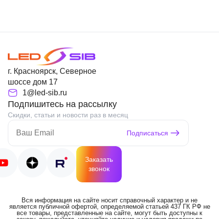
г. Красноярск, Северное
шоссе дом 17
1@led-sib.ru
Подпишитесь на рассылку
Скидки, статьи и новости раз в месяц
Подписаться
Заказать
звонок
Вся информация на сайте носит справочный характер и не
является публичной офертой, определяемой статьей 437 ГК РФ не
все товары, представленные на сайте, могут быть доступны к