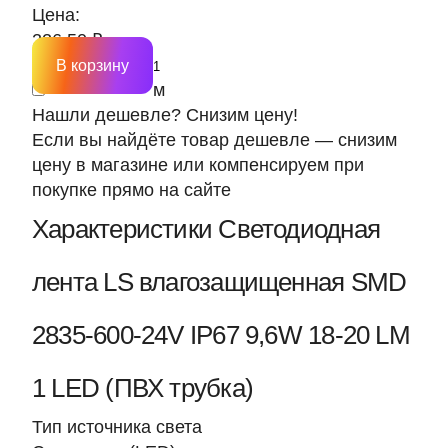
Цена:
226.50 ₽
В корзину
м
Нашли дешевле? Снизим цену!
Если вы найдёте товар дешевле — снизим
цену в магазине или компенсируем при
покупке прямо на сайте
Характеристики Светодиодная
лента LS влагозащищенная SMD
2835-600-24V IP67 9,6W 18-20 LM
1 LED (ПВХ трубка)
Тип источника света