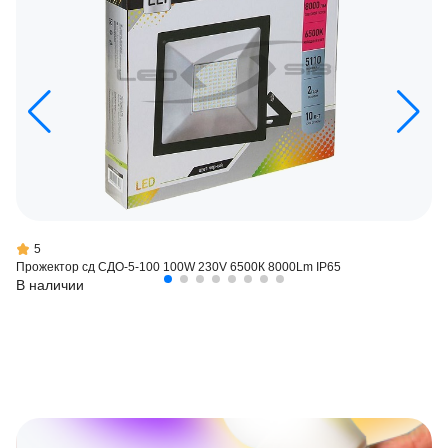
5
Прожектор сд СДО-5-100 100W 230V 6500К 8000Lm IP65
В наличии