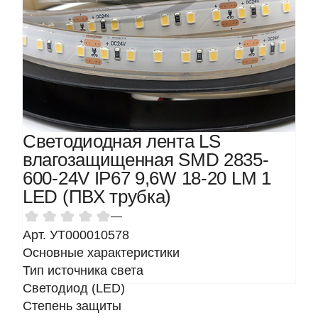
Светодиодная лента LS
влагозащищенная SMD 2835-
600-24V IP67 9,6W 18-20 LM 1
LED (ПВХ трубка)
—
Арт. УТ000010578
Основные характеристики
Тип источника света
Светодиод (LED)
Степень защиты