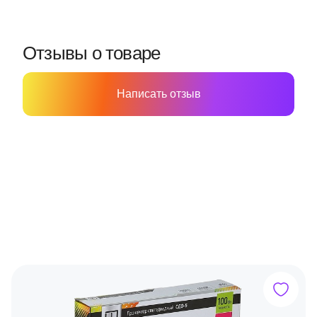
Отзывы о товаре
Написать отзыв