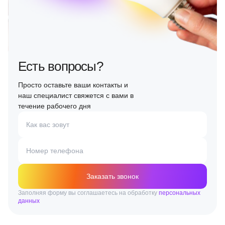
Есть вопросы?
Просто оставьте ваши контакты и
наш специалист свяжется с вами в
течение рабочего дня
Как вас зовут
Номер телефона
Заказать звонок
Заполняя форму вы соглашаетесь на обработку
персональных
данных