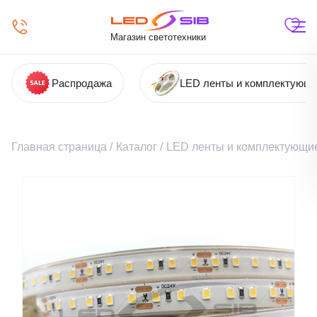
Магазин светотехники
Распродажа
LED ленты и комплектующ
Главная страница
/
Каталог
/
LED ленты и комплектующи