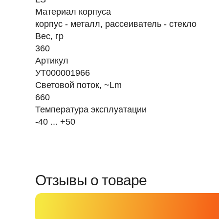
Материал корпуса
корпус - металл, рассеиватель - стекло
Вес, гр
360
Артикул
УТ000001966
Световой поток, ~Lm
660
Температура эксплуатации
-40 ... +50
Отзывы о товаре