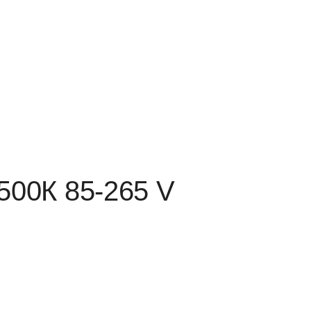
500К 85-265 V