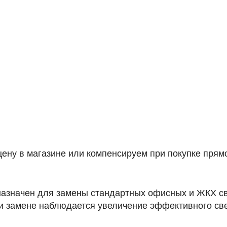
ену в магазине или компенсируем при покупке прямо
назначен для замены стандартных офисных и ЖКХ с
и замене наблюдается увеличение эффективного све