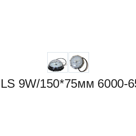
LS 9W/150*75мм 6000-6