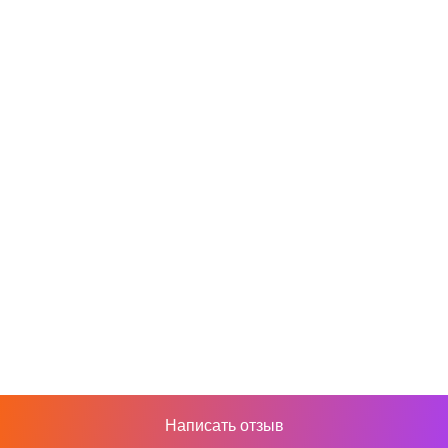
Написать отзыв