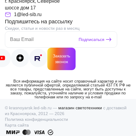
г. Красноярск, Северное
шоссе дом 17
1@led-sib.ru
Подпишитесь на рассылку
Скидки, статьи и новости раз в месяц
Подписаться
Заказать
звонок
Вся информация на сайте носит справочный характер и не
является публичной офертой, определяемой статьей 437 ГК РФ не
все товары, представленные на сайте, могут быть доступны к
заказу, пожалуйста, уточняйте наличие и условия продажи по
телефонам или по запросу на e-mail
© krasnoyarsk.led-sib.ru —
магазин светотехники
с доставкой
из Красноярска, 2012 — 2026
Политика конфиденциальности
Карта сайта