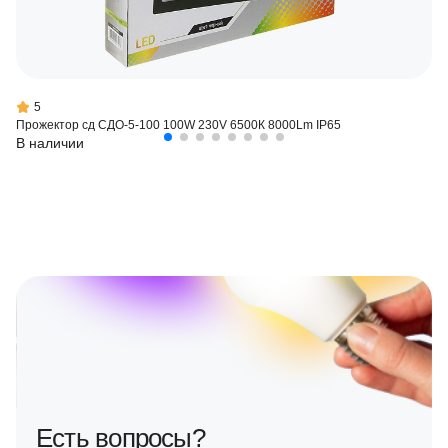
5
Прожектор сд СДО-5-100 100W 230V 6500К 8000Lm IP65
В наличии
Есть вопросы?