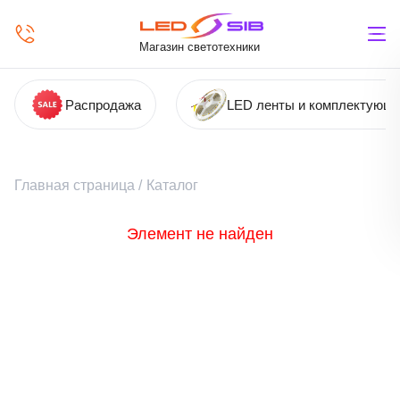
Магазин светотехники
Распродажа
LED ленты и комплектующ
Главная страница
/
Каталог
Элемент не найден