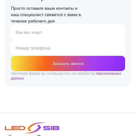
Просто оставьте ваши контакты и
наш специалист свяжется с вами в
течение рабочего дня
Как вас зовут
Номер телефона
Заказать звонок
Заполняя форму вы соглашаетесь на обработку
персональных
данных