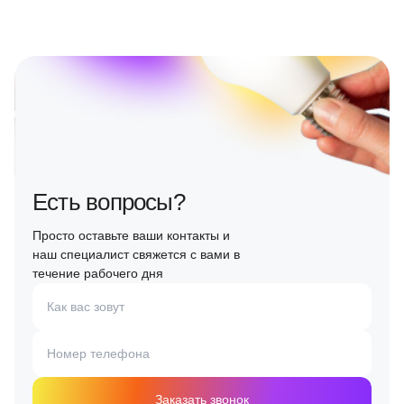
Есть вопросы?
Просто оставьте ваши контакты и
наш специалист свяжется с вами в
течение рабочего дня
Как вас зовут
Номер телефона
Заказать звонок