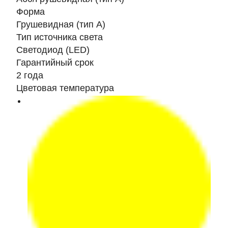
Форма
Грушевидная (тип А)
Тип источника света
Светодиод (LED)
Гарантийный срок
2 года
Цветовая температура