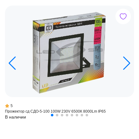
5
Прожектор сд СДО-5-100 100W 230V 6500К 8000Lm IP65
В наличии