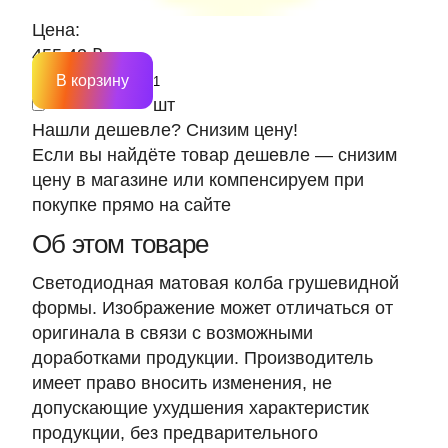
Цена:
455.43 ₽
В корзину
шт
Нашли дешевле? Снизим цену!
Если вы найдёте товар дешевле — снизим
цену в магазине или компенсируем при
покупке прямо на сайте
Об этом товаре
Светодиодная матовая колба грушевидной
формы. Изображение может отличаться от
оригинала в связи с возможными
доработками продукции. Производитель
имеет право вносить изменения, не
допускающие ухудшения характеристик
продукции, без предварительного