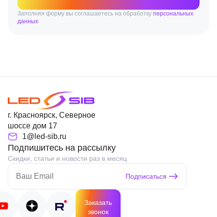
Заполняя форму вы соглашаетесь на обработку
персональных
данных
г. Красноярск, Северное
шоссе дом 17
1@led-sib.ru
Подпишитесь на рассылку
Скидки, статьи и новости раз в месяц
Подписаться
Заказать
звонок