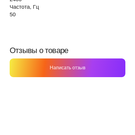
Частота, Гц
50
Отзывы о товаре
Написать отзыв