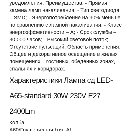
уведомления. Преимущества: - Прямая
замена ламп накаливания; - Тип светодиода
– SMD; - Энергопотребление на 90% меньше
по сравнению с лампой накаливания; - Класс
энергоэффективности – А; - Срок службы –
30 000 часов; - Высокий световой поток; -
Отсутствие пульсаций. Область применения:
Общее и декоративное освещение в жилых
помещениях – гостиных, обеденных зонах,
спальнях и коридорах.
Характеристики Лампа сд LED-
A65-standard 30W 230V Е27
2400Lm
Колба
A60/Грушевидная (тип A)