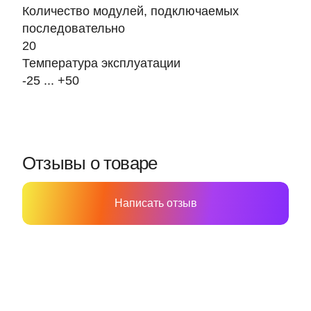
Количество модулей, подключаемых
последовательно
20
Температура эксплуатации
-25 ... +50
Отзывы о товаре
Написать отзыв