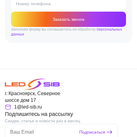
Номер телефона
Заказать звонок
Заполняя форму вы соглашаетесь на обработку
персональных
данных
г. Красноярск, Северное
шоссе дом 17
1@led-sib.ru
Подпишитесь на рассылку
Скидки, статьи и новости раз в месяц
Подписаться