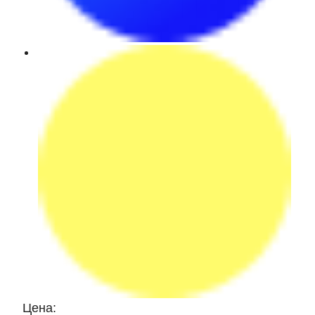
Цена: