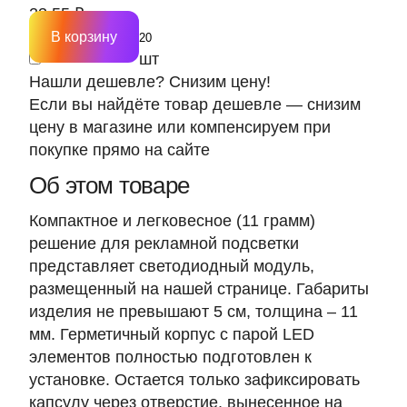
23.55 ₽
В корзину
шт
Нашли дешевле? Снизим цену!
Если вы найдёте товар дешевле — снизим
цену в магазине или компенсируем при
покупке прямо на сайте
Об этом товаре
Компактное и легковесное
(11 грамм)
решение для рекламной подсветки
представляет светодиодный модуль,
размещенный на нашей странице. Габариты
изделия не превышают
5 см, толщина – 11
мм
. Герметичный корпус с парой LED
элементов полностью подготовлен к
установке. Остается только зафиксировать
капсулу через отверстие, вынесенное на