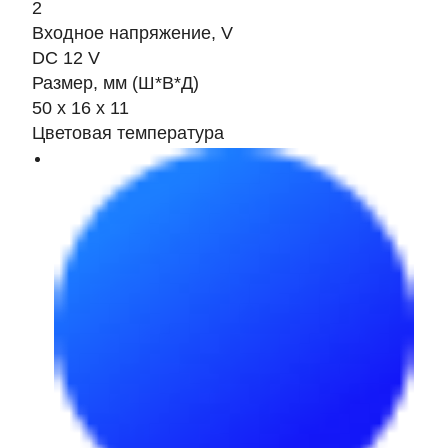
2
Входное напряжение, V
DC 12 V
Размер, мм (Ш*В*Д)
50 x 16 x 11
Цветовая температура