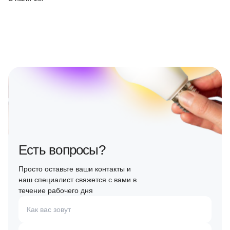
Есть вопросы?
Просто оставьте ваши контакты и
наш специалист свяжется с вами в
течение рабочего дня
Как вас зовут