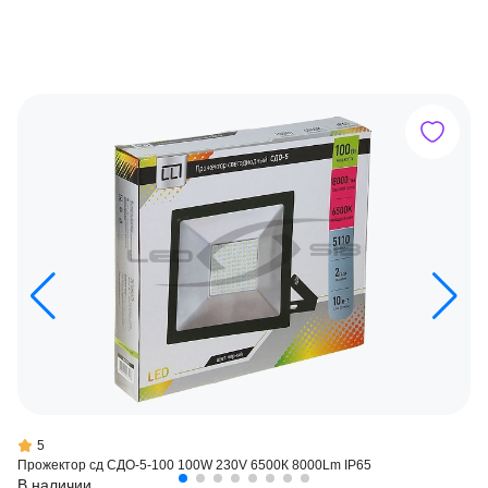
5
Прожектор сд СДО-5-100 100W 230V 6500К 8000Lm IP65
В наличии