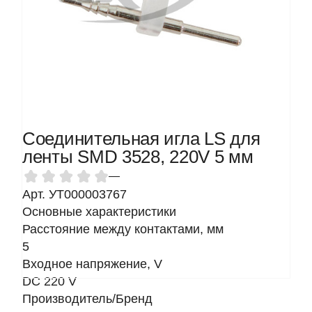
Соединительная игла LS для
ленты SMD 3528, 220V 5 мм
—
Арт. УТ000003767
Основные характеристики
Расстояние между контактами, мм
5
Входное напряжение, V
DC 220 V
Производитель/Бренд