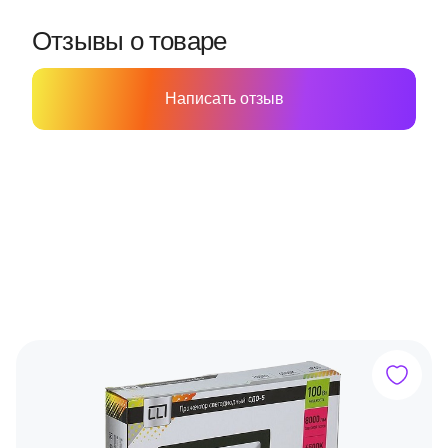
Отзывы о товаре
Написать отзыв