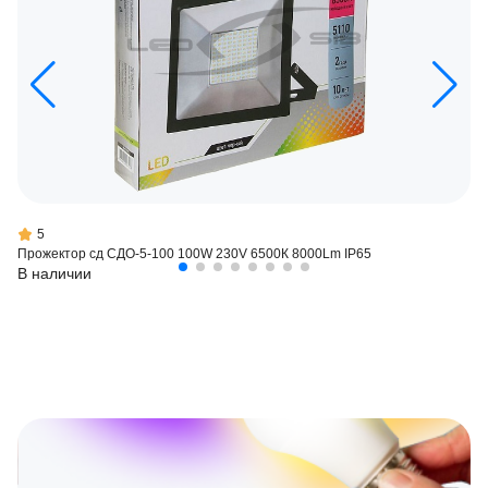
5
Прожектор сд СДО-5-100 100W 230V 6500К 8000Lm IP65
В наличии