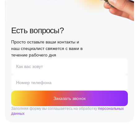
Есть вопросы?
Просто оставьте ваши контакты и
наш специалист свяжется с вами в
течение рабочего дня
Как вас зовут
Номер телефона
Заказать звонок
Заполняя форму вы соглашаетесь на обработку
персональных
данных