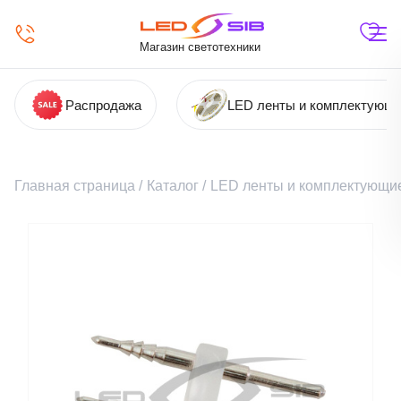
Магазин светотехники
Распродажа
LED ленты и комплектующ
Главная страница
/
Каталог
/
LED ленты и комплектующи