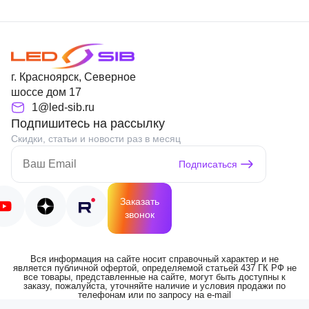
г. Красноярск, Северное
шоссе дом 17
1@led-sib.ru
Подпишитесь на рассылку
Скидки, статьи и новости раз в месяц
Подписаться
Заказать
звонок
Вся информация на сайте носит справочный характер и не
является публичной офертой, определяемой статьей 437 ГК РФ не
все товары, представленные на сайте, могут быть доступны к
заказу, пожалуйста, уточняйте наличие и условия продажи по
телефонам или по запросу на e-mail