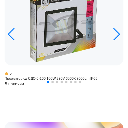
5
Прожектор сд СДО-5-100 100W 230V 6500К 8000Lm IP65
В наличии