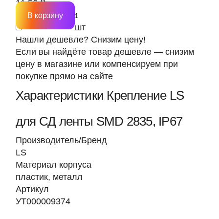
11.56 ₽
В корзину
шт
Нашли дешевле? Снизим цену!
Если вы найдёте товар дешевле — снизим
цену в магазине или компенсируем при
покупке прямо на сайте
Характеристики Крепление LS
для СД ленты SMD 2835, IP67
Производитель/Бренд
LS
Материал корпуса
пластик, металл
Артикул
УТ000009374