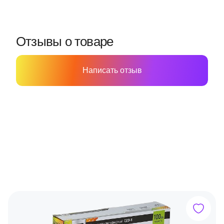
Отзывы о товаре
Написать отзыв