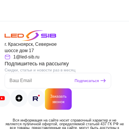
г. Красноярск, Северное
шоссе дом 17
1@led-sib.ru
Подпишитесь на рассылку
Скидки, статьи и новости раз в месяц
Подписаться
Заказать
звонок
Вся информация на сайте носит справочный характер и не
является публичной офертой, определяемой статьей 437 ГК РФ не
все товары, представленные на сайте, могут быть доступны к