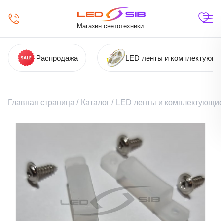
Магазин светотехники
Распродажа
LED ленты и комплектующ
Главная страница
/
Каталог
/
LED ленты и комплектующи