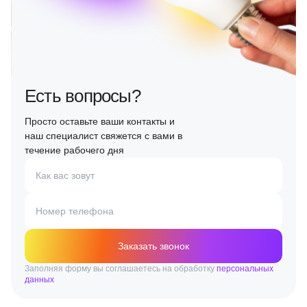
Есть вопросы?
Просто оставьте ваши контакты и
наш специалист свяжется с вами в
течение рабочего дня
Как вас зовут
Номер телефона
Заказать звонок
Заполняя форму вы соглашаетесь на обработку
персональных
данных