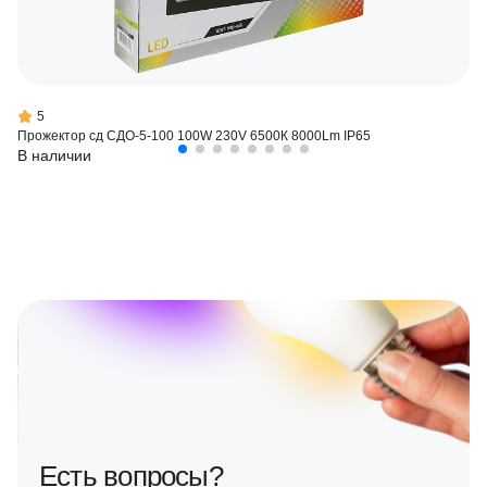
5
Прожектор сд СДО-5-100 100W 230V 6500К 8000Lm IP65
В наличии
Есть вопросы?