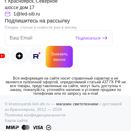
г. Красноярск, Северное
шоссе дом 17
1@led-sib.ru
Подпишитесь на рассылку
Скидки, статьи и новости раз в месяц
Подписаться
Заказать
звонок
Вся информация на сайте носит справочный характер и не
является публичной офертой, определяемой статьей 437 ГК РФ не
все товары, представленные на сайте, могут быть доступны к
заказу, пожалуйста, уточняйте наличие и условия продажи по
телефонам или по запросу на e-mail
© krasnoyarsk.led-sib.ru —
магазин светотехники
с доставкой
из Красноярска, 2012 — 2026
Политика конфиденциальности
Карта сайта