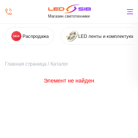
Магазин светотехники
Распродажа
LED ленты и комплектующ
Главная страница
/
Каталог
Элемент не найден