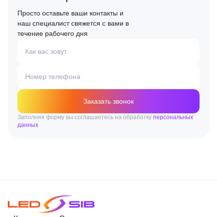
Просто оставьте ваши контакты и
наш специалист свяжется с вами в
течение рабочего дня
Как вас зовут
Номер телефона
Заказать звонок
Заполняя форму вы соглашаетесь на обработку
персональных
данных