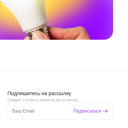
Подпишитесь на рассылку
Скидки, статьи и новости раз в месяц
Подписаться