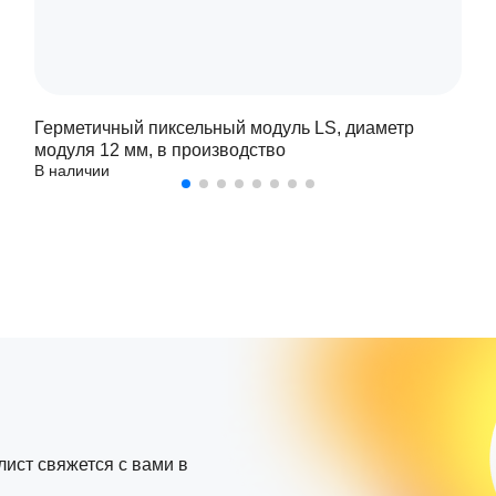
Герметичный пиксельный модуль LS, диаметр
модуля 12 мм, в производство
В наличии
лист свяжется с вами в