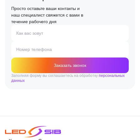
Просто оставьте ваши контакты и
наш специалист свяжется с вами в
течение рабочего дня
Как вас зовут
Номер телефона
Заказать звонок
Заполняя форму вы соглашаетесь на обработку
персональных
данных