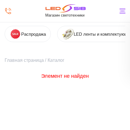
Магазин светотехники
Распродажа
LED ленты и комплектующ
Главная страница
/
Каталог
Элемент не найден