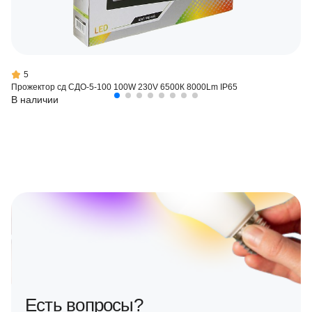
5
Прожектор сд СДО-5-100 100W 230V 6500К 8000Lm IP65
В наличии
Есть вопросы?