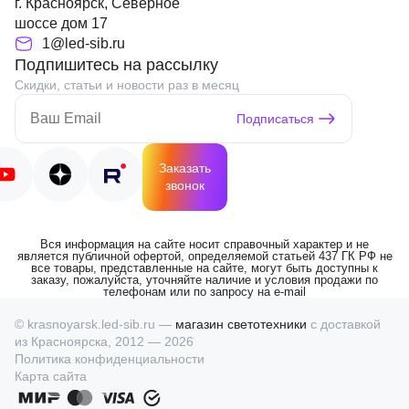
г. Красноярск, Северное
шоссе дом 17
1@led-sib.ru
Подпишитесь на рассылку
Скидки, статьи и новости раз в месяц
Подписаться
Заказать
звонок
Вся информация на сайте носит справочный характер и не
является публичной офертой, определяемой статьей 437 ГК РФ не
все товары, представленные на сайте, могут быть доступны к
заказу, пожалуйста, уточняйте наличие и условия продажи по
телефонам или по запросу на e-mail
© krasnoyarsk.led-sib.ru —
магазин светотехники
с доставкой
из Красноярска, 2012 — 2026
Политика конфиденциальности
Карта сайта