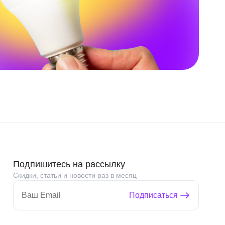
Подпишитесь на рассылку
Скидки, статьи и новости раз в месяц
Подписаться