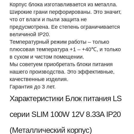
Корпус блока изготавливается из металла.
Широкие грани перфорированы. Это значит,
что от влаги и пыли защита не
предусмотрена. Ее степень ограничивается
величиной
IP20
.
Температурный режим работы – только
плюсовая температура
+1 – +40℃
, и только
в сухом и чистом помещении.
Мы советуем приобретать блоки питания
нашего производства. Это эффективные,
качественные изделия.
Гарантия до 3 лет.
Характеристики Блок питания LS
серии SLIM 100W 12V 8.33A IP20
(Металлический корпус)