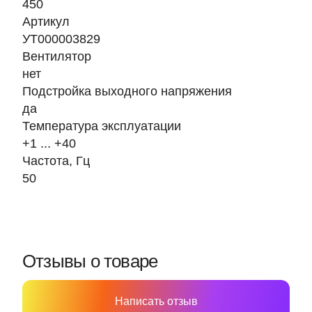
450
Артикул
УТ000003829
Вентилятор
нет
Подстройка выходного напряжения
да
Температура эксплуатации
+1 ... +40
Частота, Гц
50
Отзывы о товаре
Написать отзыв