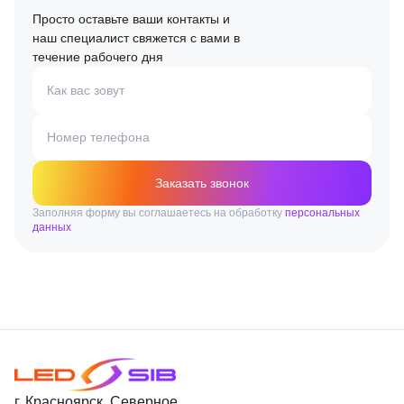
Просто оставьте ваши контакты и
наш специалист свяжется с вами в
течение рабочего дня
Как вас зовут
Номер телефона
Заказать звонок
Заполняя форму вы соглашаетесь на обработку
персональных
данных
г. Красноярск, Северное