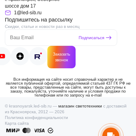
шоссе дом 17
1@led-sib.ru
Подпишитесь на рассылку
Скидки, статьи и новости раз в месяц
Подписаться
Заказать
звонок
Вся информация на сайте носит справочный характер и не
является публичной офертой, определяемой статьей 437 ГК РФ не
все товары, представленные на сайте, могут быть доступны к
заказу, пожалуйста, уточняйте наличие и условия продажи по
телефонам или по запросу на e-mail
© krasnoyarsk.led-sib.ru —
магазин светотехники
с доставкой
из Красноярска, 2012 — 2026
Политика конфиденциальности
Карта сайта