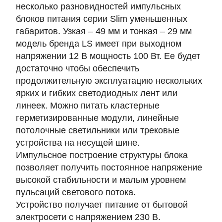
несколько разновидностей импульсных
блоков питания серии Slim уменьшенных
габаритов. Узкая –
49 мм
и тонкая –
29 мм
модель бренда LS имеет при выходном
напряжении 12 В
мощность 100 Вт
. Ее будет
достаточно чтобы обеспечить
продолжительную эксплуатацию нескольких
ярких и гибких светодиодных лент или
линеек. Можно питать кластерные
герметизированные модули, линейные
потолочные светильники или трековые
устройства на несущей шине.
Импульсное построение структуры блока
позволяет получить постоянное напряжение
высокой стабильности и малым уровнем
пульсаций светового потока.
Устройство получает питание от бытовой
электросети с напряжением
230 В
.