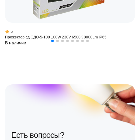
5
Прожектор сд СДО-5-100 100W 230V 6500К 8000Lm IP65
В наличии
Есть вопросы?